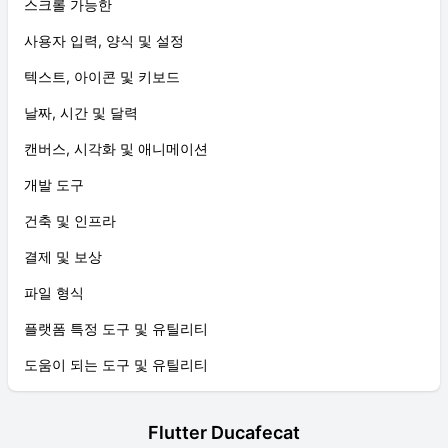
스크롤 가능한
사용자 입력, 양식 및 설정
텍스트, 아이콘 및 키보드
날짜, 시간 및 달력
캔버스, 시각화 및 애니메이션
개발 도구
건축 및 인프라
결제 및 보상
파일 형식
플랫폼 특정 도구 및 유틸리티
도움이 되는 도구 및 유틸리티
Flutter Ducafecat