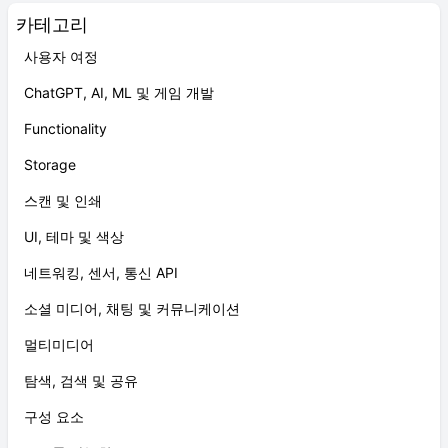
카테고리
사용자 여정
ChatGPT, AI, ML 및 게임 개발
Functionality
Storage
스캔 및 인쇄
UI, 테마 및 색상
네트워킹, 센서, 통신 API
소셜 미디어, 채팅 및 커뮤니케이션
멀티미디어
탐색, 검색 및 공유
구성 요소