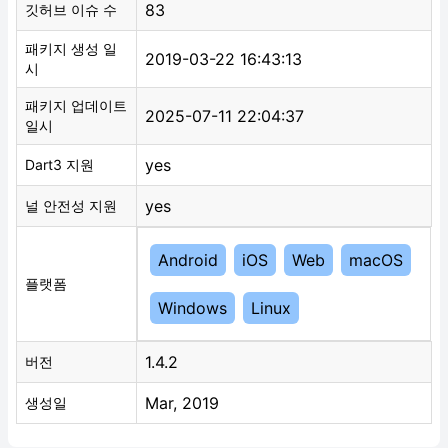
83
깃허브 이슈 수
패키지 생성 일
2019-03-22 16:43:13
시
패키지 업데이트
2025-07-11 22:04:37
일시
yes
Dart3 지원
yes
널 안전성 지원
Android
iOS
Web
macOS
플랫폼
Windows
Linux
1.4.2
버전
Mar, 2019
생성일