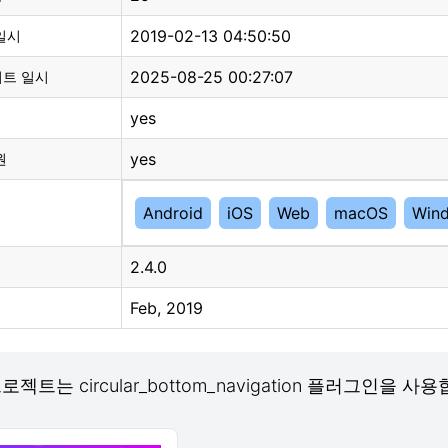
2019-02-13 04:50:50
일시
2025-08-25 00:27:07
이트 일시
yes
yes
원
Android
iOS
Web
macOS
Win
2.4.0
Feb, 2019
프로젝트는 circular_bottom_navigation 플러그인을 사