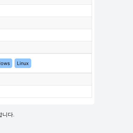
dows
Linux
용합니다.