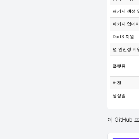
패키지 생성 
패키지 업데
Dart3 지원
널 안전성 지
플랫폼
버전
생성일
이 GitHub 