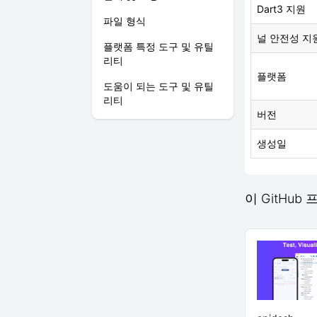
Dart3 지원
파일 형식
널 안전성 지
플랫폼 특정 도구 및 유틸
리티
플랫폼
도움이 되는 도구 및 유틸
리티
버전
생성일
이 GitHub