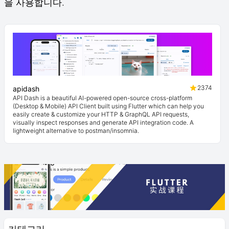
을 사용합니다.
2374
apidash
API Dash is a beautiful AI-powered open-source cross-platform
(Desktop & Mobile) API Client built using Flutter which can help you
easily create & customize your HTTP & GraphQL API requests,
visually inspect responses and generate API integration code. A
lightweight alternative to postman/insomnia.