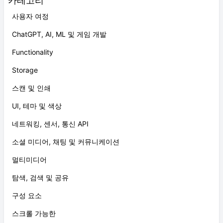
카테고리
사용자 여정
ChatGPT, AI, ML 및 게임 개발
Functionality
Storage
스캔 및 인쇄
UI, 테마 및 색상
네트워킹, 센서, 통신 API
소셜 미디어, 채팅 및 커뮤니케이션
멀티미디어
탐색, 검색 및 공유
구성 요소
스크롤 가능한