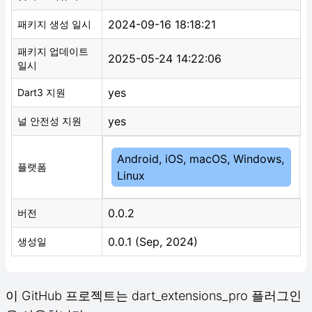
2024-09-16 18:18:21
패키지 생성 일시
패키지 업데이트
2025-05-24 14:22:06
일시
yes
Dart3 지원
yes
널 안전성 지원
Android, iOS, macOS, Windows,
플랫폼
Linux
0.0.2
버전
0.0.1 (Sep, 2024)
생성일
이 GitHub 프로젝트는 dart_extensions_pro 플러그인