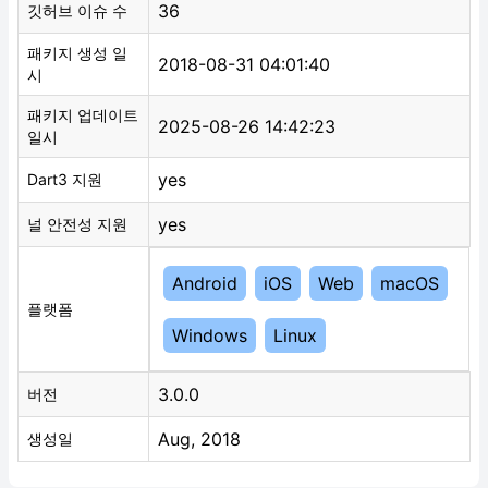
36
깃허브 이슈 수
패키지 생성 일
2018-08-31 04:01:40
시
패키지 업데이트
2025-08-26 14:42:23
일시
yes
Dart3 지원
yes
널 안전성 지원
Android
iOS
Web
macOS
플랫폼
Windows
Linux
3.0.0
버전
Aug, 2018
생성일