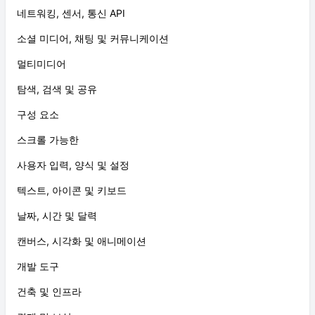
네트워킹, 센서, 통신 API
소셜 미디어, 채팅 및 커뮤니케이션
멀티미디어
탐색, 검색 및 공유
구성 요소
스크롤 가능한
사용자 입력, 양식 및 설정
텍스트, 아이콘 및 키보드
날짜, 시간 및 달력
캔버스, 시각화 및 애니메이션
개발 도구
건축 및 인프라