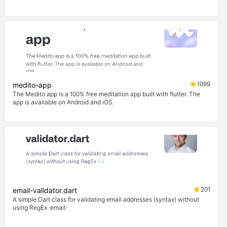
1099
medito-app
The Medito app is a 100% free meditation app built with flutter. The
app is available on Android and iOS.
201
email-validator.dart
A simple Dart class for validating email addresses (syntax) without
using RegEx :email: