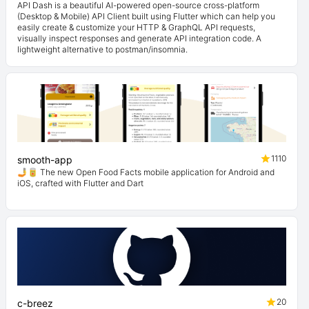
API Dash is a beautiful AI-powered open-source cross-platform
(Desktop & Mobile) API Client built using Flutter which can help you
easily create & customize your HTTP & GraphQL API requests,
visually inspect responses and generate API integration code. A
lightweight alternative to postman/insomnia.
1110
smooth-app
🤳🥫 The new Open Food Facts mobile application for Android and
iOS, crafted with Flutter and Dart
20
c-breez