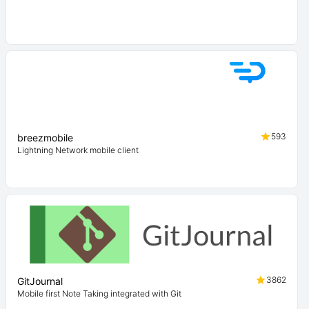
593
breezmobile
Lightning Network mobile client
3862
GitJournal
Mobile first Note Taking integrated with Git