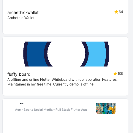
64
archethic-wallet
Archethic Wallet
109
fluffy_board
A offline and online Flutter Whiteboard with collaboration Features.
Maintained in my free time. Currently demo is offline