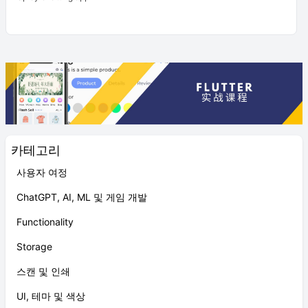
카테고리
사용자 여정
ChatGPT, AI, ML 및 게임 개발
Functionality
Storage
스캔 및 인쇄
UI, 테마 및 색상