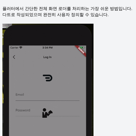
플러터에서 간단한 전체 화면 로더를 처리하는 가장 쉬운 방법입니다.
다트로 작성되었으며 완전히 사용자 정의할 수 있습니다.