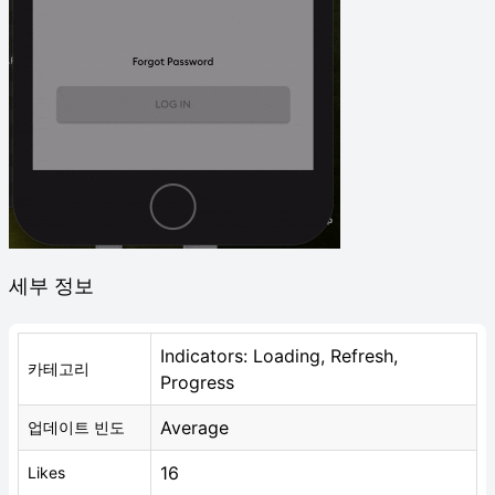
세부 정보
Indicators: Loading, Refresh,
카테고리
Progress
Average
업데이트 빈도
16
Likes