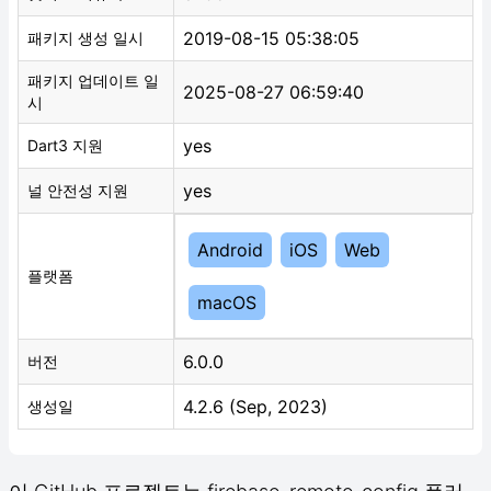
2019-08-15 05:38:05
패키지 생성 일시
패키지 업데이트 일
2025-08-27 06:59:40
시
yes
Dart3 지원
yes
널 안전성 지원
Android
iOS
Web
플랫폼
macOS
6.0.0
버전
4.2.6 (Sep, 2023)
생성일