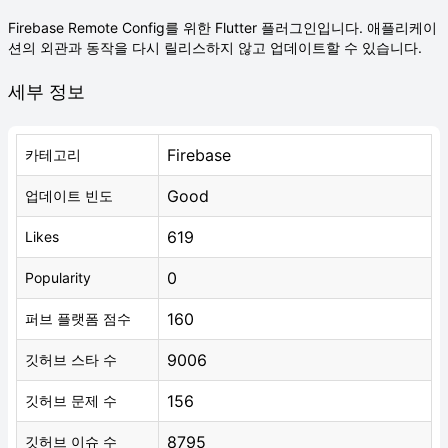
Firebase Remote Config를 위한 Flutter 플러그인입니다. 애플리케이
션의 외관과 동작을 다시 릴리스하지 않고 업데이트할 수 있습니다.
세부 정보
Firebase
카테고리
Good
업데이트 빈도
619
Likes
0
Popularity
160
퍼브 플랫폼 점수
9006
깃허브 스타 수
156
깃허브 문제 수
8795
깃허브 이슈 수