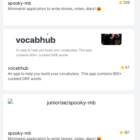
209
spooky-mb
Minimalist application to write stories, notes, diary! 🎃
47
vocabhub
An app to help you build your vocabulary. This app contains 800+
curated GRE words
187
spooky-mb
Minimalist application to write stories, notes, diary! 🎃