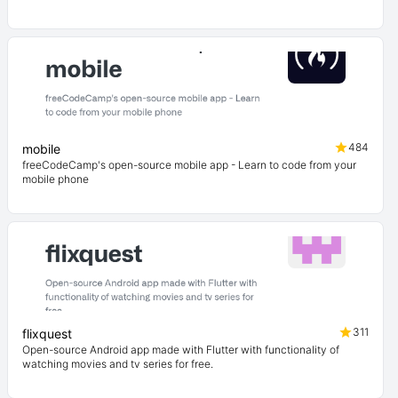
484
mobile
freeCodeCamp's open-source mobile app - Learn to code from your
mobile phone
311
flixquest
Open-source Android app made with Flutter with functionality of
watching movies and tv series for free.