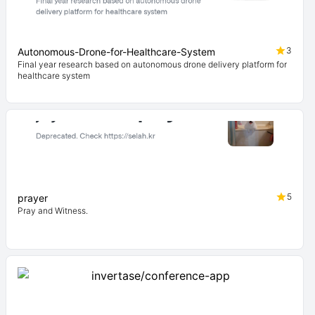
3
Autonomous-Drone-for-Healthcare-System
Final year research based on autonomous drone delivery platform for
healthcare system
5
prayer
Pray and Witness.