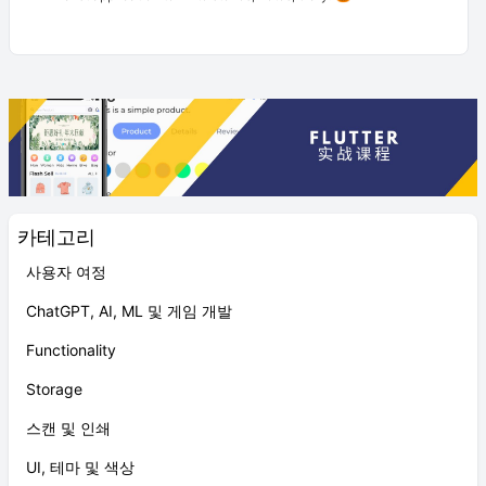
카테고리
사용자 여정
ChatGPT, AI, ML 및 게임 개발
Functionality
Storage
스캔 및 인쇄
UI, 테마 및 색상