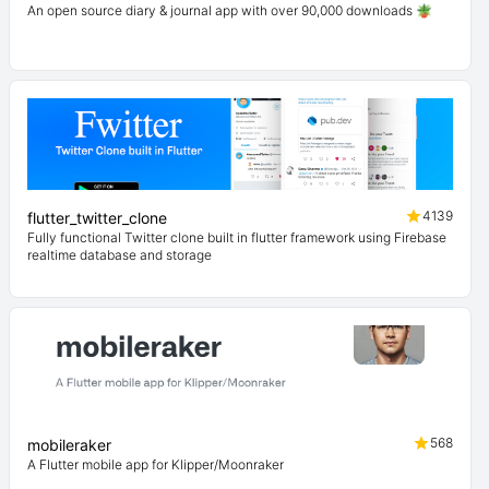
An open source diary & journal app with over 90,000 downloads 🪴
4139
flutter_twitter_clone
Fully functional Twitter clone built in flutter framework using Firebase
realtime database and storage
568
mobileraker
A Flutter mobile app for Klipper/Moonraker