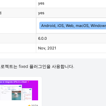
yes
yes
원
Android, iOS, Web, macOS, Windows
6.0.0
Nov, 2021
 프로젝트는 fixed 플러그인을 사용합니다.
2374