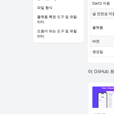
Dart3 지원
파일 형식
널 안전성 지
플랫폼 특정 도구 및 유틸
리티
플랫폼
도움이 되는 도구 및 유틸
리티
버전
생성일
이 GitHub