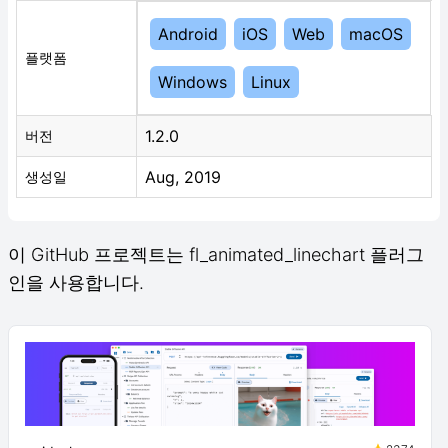
Android
iOS
Web
macOS
플랫폼
Windows
Linux
1.2.0
버전
Aug, 2019
생성일
이 GitHub 프로젝트는 fl_animated_linechart 플러그
인을 사용합니다.