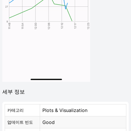
세부 정보
Plots & Visualization
카테고리
Good
업데이트 빈도