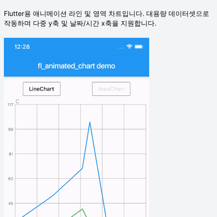
Flutter용 애니메이션 라인 및 영역 차트입니다. 대용량 데이터셋으로
작동하며 다중 y축 및 날짜/시간 x축을 지원합니다.