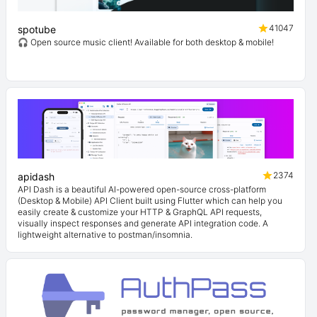
41047
spotube
🎧 Open source music client! Available for both desktop & mobile!
2374
apidash
API Dash is a beautiful AI-powered open-source cross-platform
(Desktop & Mobile) API Client built using Flutter which can help you
easily create & customize your HTTP & GraphQL API requests,
visually inspect responses and generate API integration code. A
lightweight alternative to postman/insomnia.