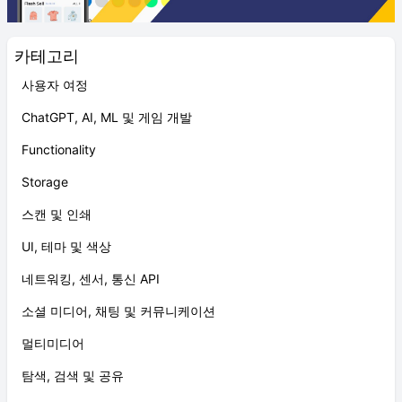
카테고리
사용자 여정
ChatGPT, AI, ML 및 게임 개발
Functionality
Storage
스캔 및 인쇄
UI, 테마 및 색상
네트워킹, 센서, 통신 API
소셜 미디어, 채팅 및 커뮤니케이션
멀티미디어
탐색, 검색 및 공유