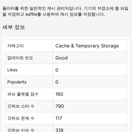
플러터를 위한 일반적인 캐시 관리자입니다. 기기의 저장소에 웹 파일
을 저장하고 sqflite를 사용하여 캐시 정보를 저장합니다.
세부 정보
Cache & Temporary Storage
카테고리
Good
업데이트 빈도
0
Likes
0
Popularity
160
퍼브 플랫폼 점수
790
깃허브 스타 수
117
깃허브 문제 수
319
깃허브 이슈 수