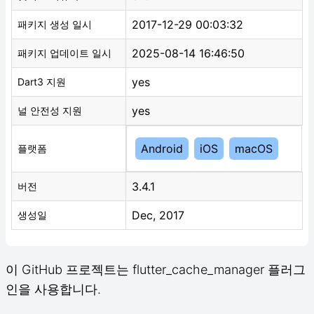
2017-12-29 00:03:32
패키지 생성 일시
2025-08-14 16:46:50
패키지 업데이트 일시
yes
Dart3 지원
yes
널 안전성 지원
Android
iOS
macOS
플랫폼
3.4.1
버전
Dec, 2017
생성일
이 GitHub 프로젝트는 flutter_cache_manager 플러그
인을 사용합니다.