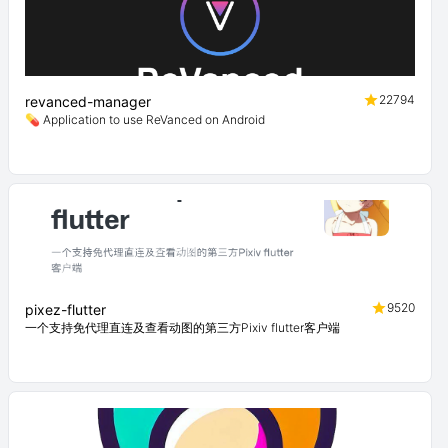
22794
revanced-manager
💊 Application to use ReVanced on Android
9520
pixez-flutter
一个支持免代理直连及查看动图的第三方Pixiv flutter客户端