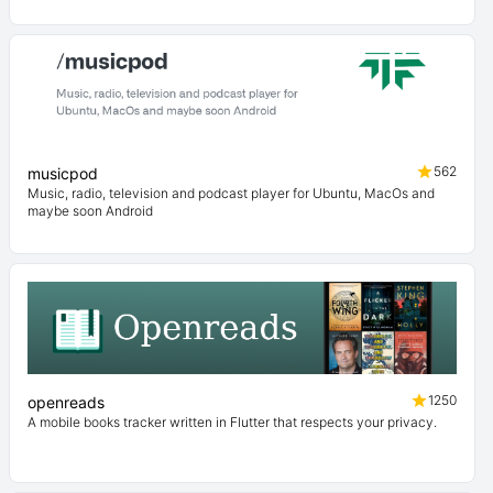
562
musicpod
Music, radio, television and podcast player for Ubuntu, MacOs and
maybe soon Android
1250
openreads
A mobile books tracker written in Flutter that respects your privacy.