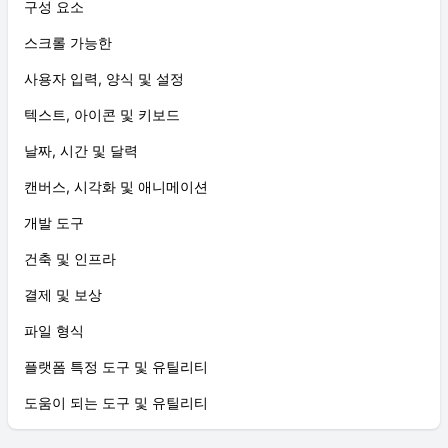
구성 요소
스크롤 가능한
사용자 입력, 양식 및 설정
텍스트, 아이콘 및 키보드
날짜, 시간 및 달력
캔버스, 시각화 및 애니메이션
개발 도구
건축 및 인프라
결제 및 보상
파일 형식
플랫폼 특정 도구 및 유틸리티
도움이 되는 도구 및 유틸리티