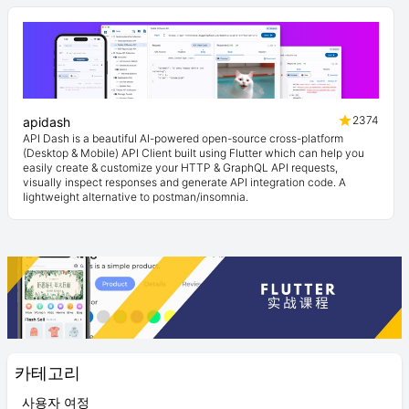
2374
apidash
API Dash is a beautiful AI-powered open-source cross-platform
(Desktop & Mobile) API Client built using Flutter which can help you
easily create & customize your HTTP & GraphQL API requests,
visually inspect responses and generate API integration code. A
lightweight alternative to postman/insomnia.
카테고리
사용자 여정