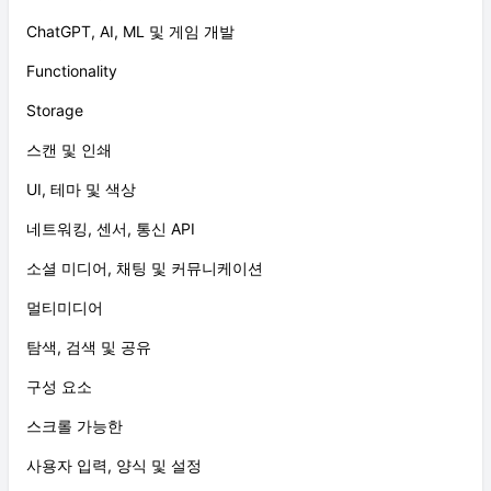
ChatGPT, AI, ML 및 게임 개발
Functionality
Storage
스캔 및 인쇄
UI, 테마 및 색상
네트워킹, 센서, 통신 API
소셜 미디어, 채팅 및 커뮤니케이션
멀티미디어
탐색, 검색 및 공유
구성 요소
스크롤 가능한
사용자 입력, 양식 및 설정