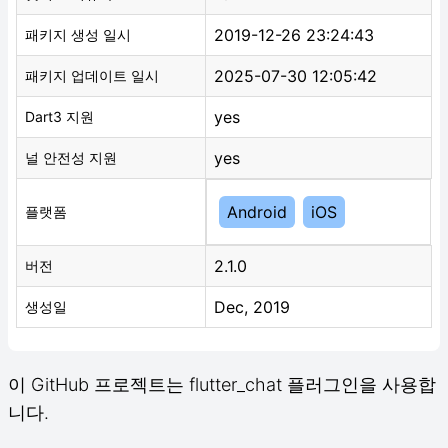
2019-12-26 23:24:43
패키지 생성 일시
2025-07-30 12:05:42
패키지 업데이트 일시
yes
Dart3 지원
yes
널 안전성 지원
Android
iOS
플랫폼
2.1.0
버전
Dec, 2019
생성일
이 GitHub 프로젝트는 flutter_chat 플러그인을 사용합
니다.