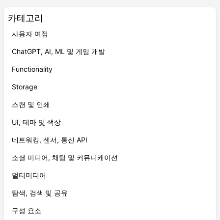
카테고리
사용자 여정
ChatGPT, AI, ML 및 게임 개발
Functionality
Storage
스캔 및 인쇄
UI, 테마 및 색상
네트워킹, 센서, 통신 API
소셜 미디어, 채팅 및 커뮤니케이션
멀티미디어
탐색, 검색 및 공유
구성 요소