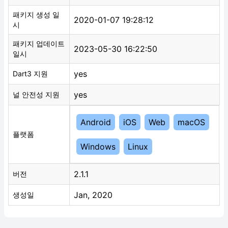
패키지 생성 일
2020-01-07 19:28:12
시
패키지 업데이트
2023-05-30 16:22:50
일시
yes
Dart3 지원
yes
널 안전성 지원
Android
iOS
Web
macOS
플랫폼
Windows
Linux
2.1.1
버전
Jan, 2020
생성일