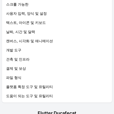
스크롤 가능한
사용자 입력, 양식 및 설정
텍스트, 아이콘 및 키보드
날짜, 시간 및 달력
캔버스, 시각화 및 애니메이션
개발 도구
건축 및 인프라
결제 및 보상
파일 형식
플랫폼 특정 도구 및 유틸리티
도움이 되는 도구 및 유틸리티
Flutter Ducafecat