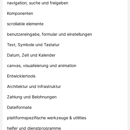
navigation, suche und freigeben
Komponenten
scrollable elemente
benutzereingabe, formular und einstellungen
Text, Symbole und Tastatur
Datum, Zeit und Kalender
canvas, visualisierung und animation
Entwicklertools
Architektur und Infrastruktur
Zahlung und Belohnungen
Dateiformate
plattformspezifische werkzeuge & utilities
helfer und dienstprogramme