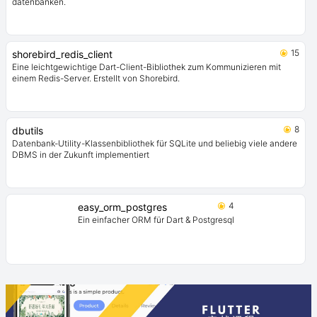
datenbanken.
15
shorebird_redis_client
Eine leichtgewichtige Dart-Client-Bibliothek zum Kommunizieren mit
einem Redis-Server. Erstellt von Shorebird.
8
dbutils
Datenbank-Utility-Klassenbibliothek für SQLite und beliebig viele andere
DBMS in der Zukunft implementiert
4
easy_orm_postgres
Ein einfacher ORM für Dart & Postgresql