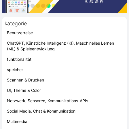
kategorie
Benutzerreise
ChatGPT, Künstliche Intelligenz (KI), Maschinelles Lernen
(ML) & Spieleentwicklung
funktionalität
speicher
Scannen & Drucken
UI, Theme & Color
Netzwerk, Sensoren, Kommunikations-APIs
Social Media, Chat & Kommunikation
Multimedia