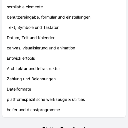
scrollable elemente
benutzereingabe, formular und einstellungen
Text, Symbole und Tastatur
Datum, Zeit und Kalender
canvas, visualisierung und animation
Entwicklertools
Architektur und Infrastruktur
Zahlung und Belohnungen
Dateiformate
plattformspezifische werkzeuge & utilities
helfer und dienstprogramme