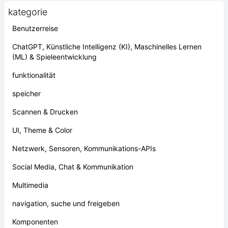
kategorie
Benutzerreise
ChatGPT, Künstliche Intelligenz (KI), Maschinelles Lernen
(ML) & Spieleentwicklung
funktionalität
speicher
Scannen & Drucken
UI, Theme & Color
Netzwerk, Sensoren, Kommunikations-APIs
Social Media, Chat & Kommunikation
Multimedia
navigation, suche und freigeben
Komponenten