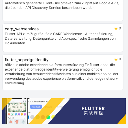
Automatisch generierte Client-Bibliotheken zum Zugriff auf Google APIs,
die über den API Discovery Service beschrieben werden.
0
carp_webservices
Flutter-API zum Zugriff auf die CARP-Webdienste - Authentifizierung,
Dateiverwaltung, Datenpunkte und App-spezifische Sammlungen von
Dokumenten.
0
flutter_aepedgeidentity
offizielle adobe experience platformunterstützung für flutter-apps. die
experience platform edge identity-erweiterung ermöglicht die
verarbeitung von benutzeridentitätsdaten aus einer mobilen app bei der
verwendung des adobe experience platform-sdk und der edge network-
erweiterung