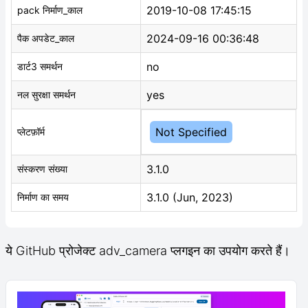
2019-10-08 17:45:15
pack निर्माण_काल
2024-09-16 00:36:48
पैक अपडेट_काल
no
डार्ट3 समर्थन
yes
नल सुरक्षा समर्थन
Not Specified
प्लेटफ़ॉर्म
3.1.0
संस्करण संख्या
3.1.0 (Jun, 2023)
निर्माण का समय
ये GitHub प्रोजेक्ट adv_camera प्लगइन का उपयोग करते हैं।