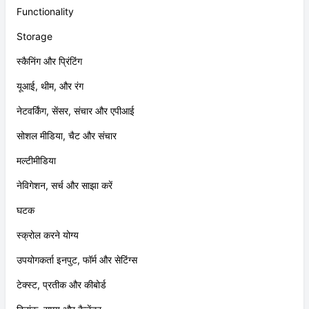
Functionality
Storage
स्कैनिंग और प्रिंटिंग
यूआई, थीम, और रंग
नेटवर्किंग, सेंसर, संचार और एपीआई
सोशल मीडिया, चैट और संचार
मल्टीमीडिया
नेविगेशन, सर्च और साझा करें
घटक
स्क्रोल करने योग्य
उपयोगकर्ता इनपुट, फॉर्म और सेटिंग्स
टेक्स्ट, प्रतीक और कीबोर्ड