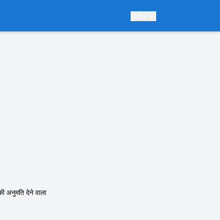
India
ी अनुमति देने वाला