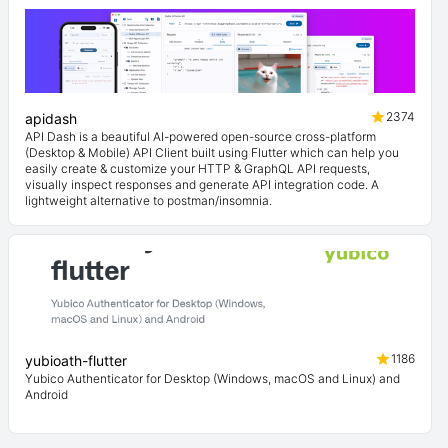
2374
apidash
API Dash is a beautiful AI-powered open-source cross-platform
(Desktop & Mobile) API Client built using Flutter which can help you
easily create & customize your HTTP & GraphQL API requests,
visually inspect responses and generate API integration code. A
lightweight alternative to postman/insomnia.
1186
yubioath-flutter
Yubico Authenticator for Desktop (Windows, macOS and Linux) and
Android