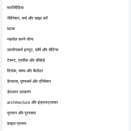
मल्टीमीडिया
नेविगेशन, सर्च और साझा करें
घटक
स्क्रोल करने योग्य
उपयोगकर्ता इनपुट, फॉर्म और सेटिंग्स
टेक्स्ट, प्रतीक और कीबोर्ड
दिनांक, समय और कैलेंडर
कैनवास, दृश्यकर्म और एनिमेशन
डेवलपर उपकरण
architecture और इंफ्रास्ट्रक्चर
भुगतान और पुरस्कार
फ़ाइल प्रारूप