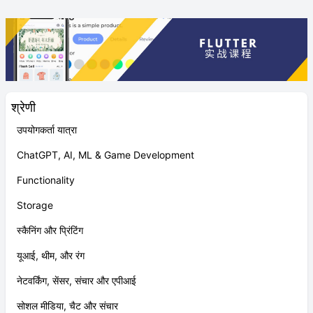
श्रेणी
उपयोगकर्ता यात्रा
ChatGPT, AI, ML & Game Development
Functionality
Storage
स्कैनिंग और प्रिंटिंग
यूआई, थीम, और रंग
नेटवर्किंग, सेंसर, संचार और एपीआई
सोशल मीडिया, चैट और संचार