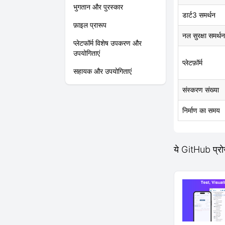
भुगतान और पुरस्कार
डार्ट3 समर्थन
फ़ाइल प्रारूप
नल सुरक्षा समर्थन
प्लेटफॉर्म विशेष उपकरण और
उपयोगिताएं
प्लेटफ़ॉर्म
सहायक और उपयोगिताएं
संस्करण संख्या
निर्माण का समय
ये GitHub प्रो