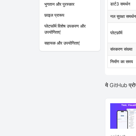
डार्ट3 समर्थन
भुगतान और पुरस्कार
फ़ाइल प्रारूप
नल सुरक्षा समर्थन
प्लेटफॉर्म विशेष उपकरण और
उपयोगिताएं
प्लेटफ़ॉर्म
सहायक और उपयोगिताएं
संस्करण संख्या
निर्माण का समय
ये GitHub प्र