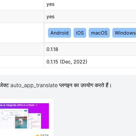
yes
yes
Android
iOS
macOS
Windows
0.1.18
0.1.15 (Dec, 2022)
ोजेक्ट auto_app_translate प्लगइन का उपयोग करते हैं।
2374