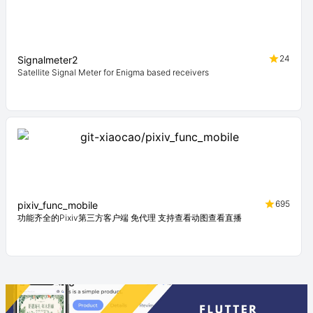
24
Signalmeter2
Satellite Signal Meter for Enigma based receivers
695
pixiv_func_mobile
功能齐全的Pixiv第三方客户端 免代理 支持查看动图查看直播