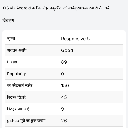
iOS और Android के लिए यंत्र उन्मुखीता को कार्यक्रमात्मक रूप से सेट करें
विवरण
Responsive UI
श्रेणी
Good
अद्यतन अवधि
89
Likes
0
Popularity
150
पब प्लेटफ़ॉर्म स्कोर
45
गिटहब सितारे
9
गिटहब समस्याएँ
26
github मुद्दों की कुल संख्या