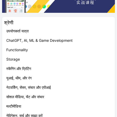
श्रेणी
उपयोगकर्ता यात्रा
ChatGPT, AI, ML & Game Development
Functionality
Storage
स्कैनिंग और प्रिंटिंग
यूआई, थीम, और रंग
नेटवर्किंग, सेंसर, संचार और एपीआई
सोशल मीडिया, चैट और संचार
मल्टीमीडिया
नेविगेशन, सर्च और साझा करें