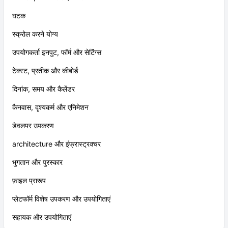
घटक
स्क्रोल करने योग्य
उपयोगकर्ता इनपुट, फॉर्म और सेटिंग्स
टेक्स्ट, प्रतीक और कीबोर्ड
दिनांक, समय और कैलेंडर
कैनवास, दृश्यकर्म और एनिमेशन
डेवलपर उपकरण
architecture और इंफ्रास्ट्रक्चर
भुगतान और पुरस्कार
फ़ाइल प्रारूप
प्लेटफॉर्म विशेष उपकरण और उपयोगिताएं
सहायक और उपयोगिताएं