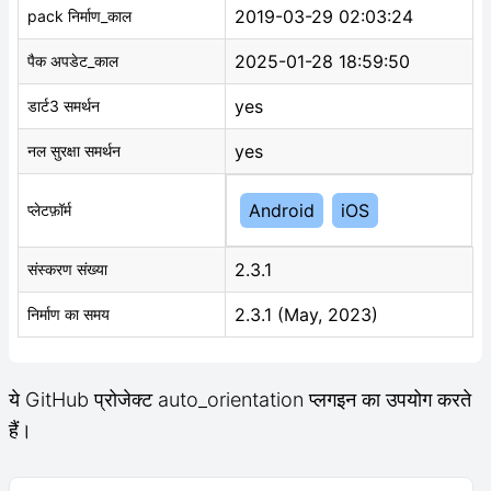
2019-03-29 02:03:24
pack निर्माण_काल
2025-01-28 18:59:50
पैक अपडेट_काल
yes
डार्ट3 समर्थन
yes
नल सुरक्षा समर्थन
Android
iOS
प्लेटफ़ॉर्म
2.3.1
संस्करण संख्या
2.3.1 (May, 2023)
निर्माण का समय
ये GitHub प्रोजेक्ट auto_orientation प्लगइन का उपयोग करते
हैं।