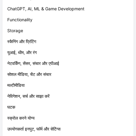
ChatGPT, AI, ML & Game Development
Functionality
Storage
स्कैनिंग और प्रिंटिंग
यूआई, थीम, और रंग
नेटवर्किंग, सेंसर, संचार और एपीआई
सोशल मीडिया, चैट और संचार
मल्टीमीडिया
नेविगेशन, सर्च और साझा करें
घटक
स्क्रोल करने योग्य
उपयोगकर्ता इनपुट, फॉर्म और सेटिंग्स