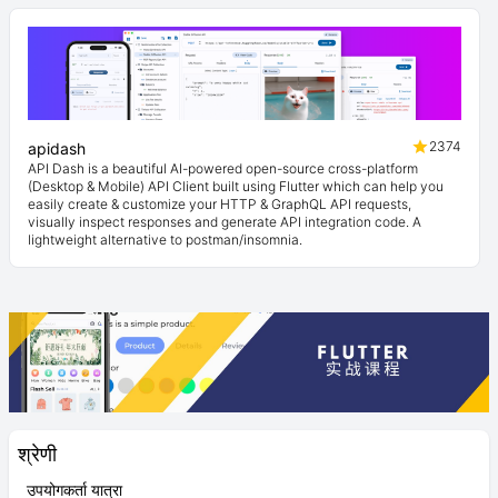
2374
apidash
API Dash is a beautiful AI-powered open-source cross-platform
(Desktop & Mobile) API Client built using Flutter which can help you
easily create & customize your HTTP & GraphQL API requests,
visually inspect responses and generate API integration code. A
lightweight alternative to postman/insomnia.
श्रेणी
उपयोगकर्ता यात्रा