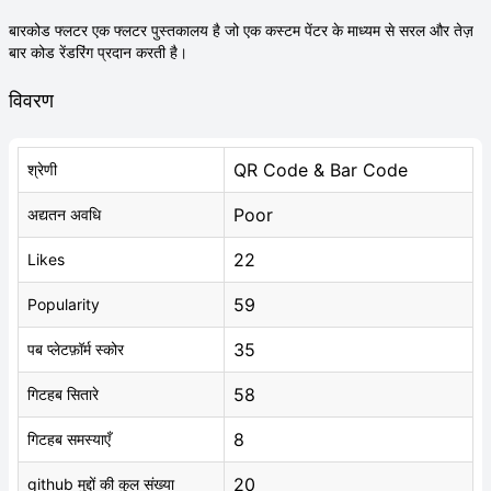
बारकोड फ्लटर एक फ्लटर पुस्तकालय है जो एक कस्टम पेंटर के माध्यम से सरल और तेज़
बार कोड रेंडरिंग प्रदान करती है।
विवरण
QR Code & Bar Code
श्रेणी
Poor
अद्यतन अवधि
22
Likes
59
Popularity
35
पब प्लेटफ़ॉर्म स्कोर
58
गिटहब सितारे
8
गिटहब समस्याएँ
20
github मुद्दों की कुल संख्या