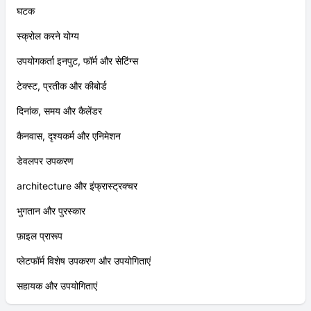
घटक
स्क्रोल करने योग्य
उपयोगकर्ता इनपुट, फॉर्म और सेटिंग्स
टेक्स्ट, प्रतीक और कीबोर्ड
दिनांक, समय और कैलेंडर
कैनवास, दृश्यकर्म और एनिमेशन
डेवलपर उपकरण
architecture और इंफ्रास्ट्रक्चर
भुगतान और पुरस्कार
फ़ाइल प्रारूप
प्लेटफॉर्म विशेष उपकरण और उपयोगिताएं
सहायक और उपयोगिताएं