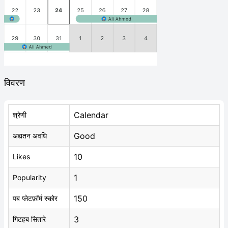
विवरण
Calendar
श्रेणी
Good
अद्यतन अवधि
10
Likes
1
Popularity
150
पब प्लेटफ़ॉर्म स्कोर
3
गिटहब सितारे