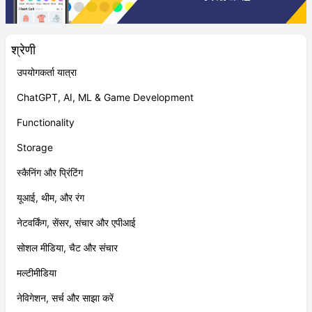
श्रेणी
उपयोगकर्ता यात्रा
ChatGPT, AI, ML & Game Development
Functionality
Storage
स्कैनिंग और प्रिंटिंग
यूआई, थीम, और रंग
नेटवर्किंग, सेंसर, संचार और एपीआई
सोशल मीडिया, चैट और संचार
मल्टीमीडिया
नेविगेशन, सर्च और साझा करें