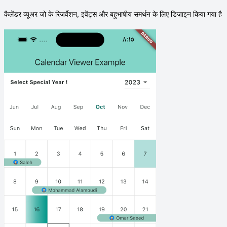
कैलेंडर व्यूअर जो के रिजर्वेशन, इवेंट्स और बहुभाषीय समर्थन के लिए डिज़ाइन किया गया है