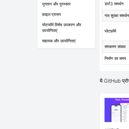
डार्ट3 समर्थन
भुगतान और पुरस्कार
फ़ाइल प्रारूप
नल सुरक्षा समर्थन
प्लेटफॉर्म विशेष उपकरण और
उपयोगिताएं
प्लेटफ़ॉर्म
सहायक और उपयोगिताएं
संस्करण संख्या
निर्माण का समय
ये GitHub प्रो