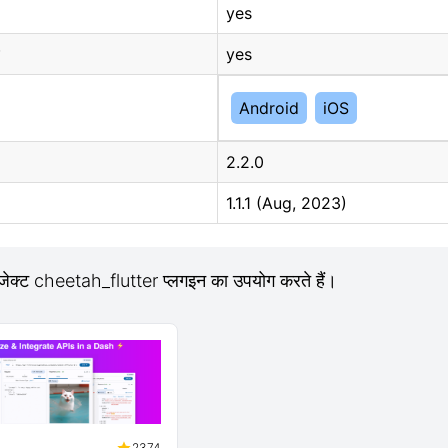
yes
yes
Android
iOS
2.2.0
1.1.1 (Aug, 2023)
जेक्ट cheetah_flutter प्लगइन का उपयोग करते हैं।
2374