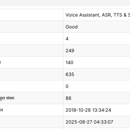
Voice Assistant, ASR, TTS & 
Good
4
249
140
र
635
0
86
 कुल संख्या
2018-10-28 13:34:24
ाल
2025-08-27 04:33:07