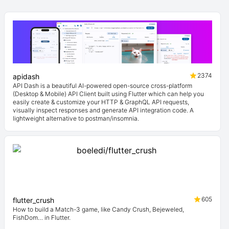
2374
apidash
API Dash is a beautiful AI-powered open-source cross-platform
(Desktop & Mobile) API Client built using Flutter which can help you
easily create & customize your HTTP & GraphQL API requests,
visually inspect responses and generate API integration code. A
lightweight alternative to postman/insomnia.
605
flutter_crush
How to build a Match-3 game, like Candy Crush, Bejeweled,
FishDom… in Flutter.