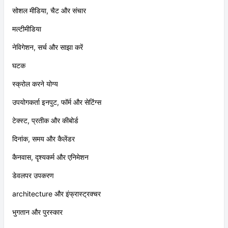
सोशल मीडिया, चैट और संचार
मल्टीमीडिया
नेविगेशन, सर्च और साझा करें
घटक
स्क्रोल करने योग्य
उपयोगकर्ता इनपुट, फॉर्म और सेटिंग्स
टेक्स्ट, प्रतीक और कीबोर्ड
दिनांक, समय और कैलेंडर
कैनवास, दृश्यकर्म और एनिमेशन
डेवलपर उपकरण
architecture और इंफ्रास्ट्रक्चर
भुगतान और पुरस्कार