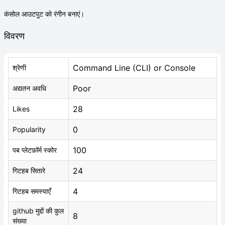
कंसोल आउटपुट को रंगीन बनाएं।
विवरण
Command Line (CLI) or Console
श्रेणी
Poor
अद्यतन अवधि
28
Likes
0
Popularity
100
पब प्लेटफ़ॉर्म स्कोर
24
गिटहब सितारे
4
गिटहब समस्याएँ
github मुद्दों की कुल
8
संख्या