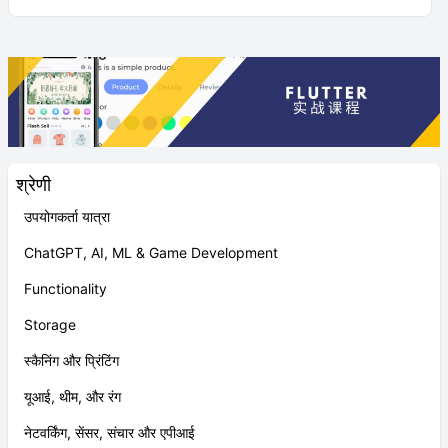
श्रेणी
उपयोगकर्ता यात्रा
ChatGPT, AI, ML & Game Development
Functionality
Storage
स्कैनिंग और प्रिंटिंग
यूआई, थीम, और रंग
नेटवर्किंग, सेंसर, संचार और एपीआई