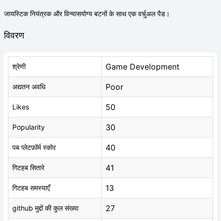
जायस्टिक नियंत्रक और विन्यासयोग्य बटनों के साथ एक वर्चुअल पैड।
विवरण
Game Development
श्रेणी
Poor
अद्यतन अवधि
50
Likes
30
Popularity
40
पब प्लेटफ़ॉर्म स्कोर
41
गिटहब सितारे
13
गिटहब समस्याएँ
27
github मुद्दों की कुल संख्या