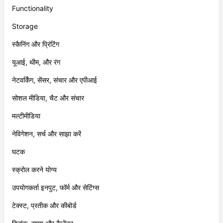
Functionality
Storage
स्कैनिंग और प्रिंटिंग
यूआई, थीम, और रंग
नेटवर्किंग, सेंसर, संचार और एपीआई
सोशल मीडिया, चैट और संचार
मल्टीमीडिया
नेविगेशन, सर्च और साझा करें
घटक
स्क्रोल करने योग्य
उपयोगकर्ता इनपुट, फॉर्म और सेटिंग्स
टेक्स्ट, प्रतीक और कीबोर्ड