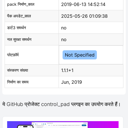
2019-06-13 14:52:14
pack निर्माण_काल
2025-05-26 01:09:38
पैक अपडेट_काल
no
डार्ट3 समर्थन
no
नल सुरक्षा समर्थन
Not Specified
प्लेटफ़ॉर्म
1.1.1+1
संस्करण संख्या
Jun, 2019
निर्माण का समय
ये GitHub प्रोजेक्ट control_pad प्लगइन का उपयोग करते हैं।