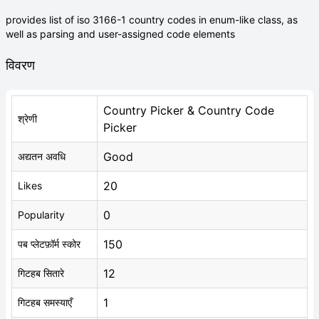
provides list of iso 3166-1 country codes in enum-like class, as
well as parsing and user-assigned code elements
विवरण
Country Picker & Country Code
श्रेणी
Picker
Good
अद्यतन अवधि
20
Likes
0
Popularity
150
पब प्लेटफ़ॉर्म स्कोर
12
गिटहब सितारे
1
गिटहब समस्याएँ