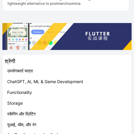
lightweight alternative to postman/insomnia.
श्रेणी
उपयोगकर्ता यात्रा
ChatGPT, AI, ML & Game Development
Functionality
Storage
स्कैनिंग और प्रिंटिंग
यूआई, थीम, और रंग