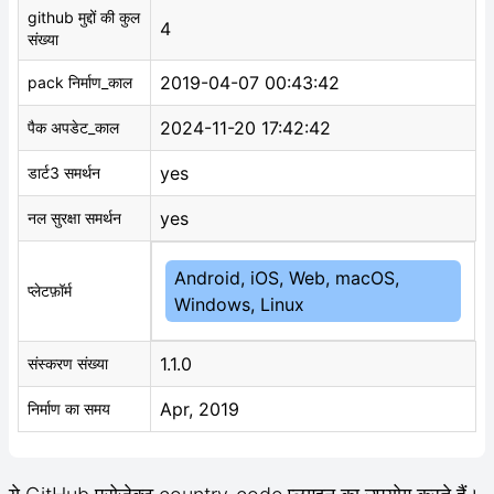
github मुद्दों की कुल
4
संख्या
2019-04-07 00:43:42
pack निर्माण_काल
2024-11-20 17:42:42
पैक अपडेट_काल
yes
डार्ट3 समर्थन
yes
नल सुरक्षा समर्थन
Android, iOS, Web, macOS,
प्लेटफ़ॉर्म
Windows, Linux
1.1.0
संस्करण संख्या
Apr, 2019
निर्माण का समय