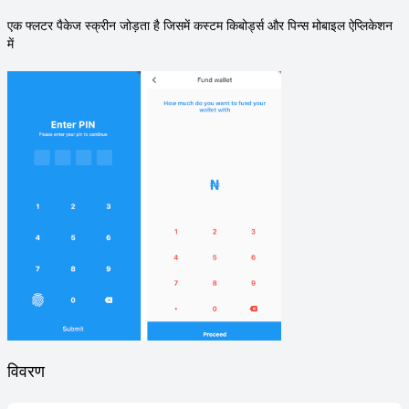
एक फ्लटर पैकेज स्क्रीन जोड़ता है जिसमें कस्टम किबोर्ड्स और पिन्स मोबाइल ऐप्लिकेशन
में
विवरण