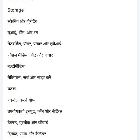
Storage
स्कैनिंग और प्रिंटिंग
यूआई, थीम, और रंग
नेटवर्किंग, सेंसर, संचार और एपीआई
सोशल मीडिया, चैट और संचार
मल्टीमीडिया
नेविगेशन, सर्च और साझा करें
घटक
स्क्रोल करने योग्य
उपयोगकर्ता इनपुट, फॉर्म और सेटिंग्स
टेक्स्ट, प्रतीक और कीबोर्ड
दिनांक, समय और कैलेंडर