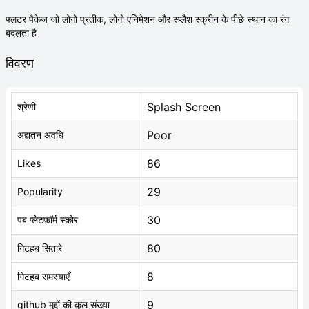
फ्लटर पैकेज जो लोगो प्रतीक, लोगो एनिमेशन और स्प्लैश स्क्रीन के पीछे स्थान का रंग
बदलता है
विवरण
Splash Screen
श्रेणी
Poor
अद्यतन अवधि
86
Likes
29
Popularity
30
पब प्लेटफ़ॉर्म स्कोर
80
गिटहब सितारे
8
गिटहब समस्याएँ
9
github मुद्दों की कुल संख्या