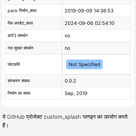
2019-09-09 14:36:53
pack निर्माण_काल
2024-09-06 02:54:10
पैक अपडेट_काल
no
डार्ट3 समर्थन
no
नल सुरक्षा समर्थन
Not Specified
प्लेटफ़ॉर्म
0.0.2
संस्करण संख्या
Sep, 2019
निर्माण का समय
ये GitHub प्रोजेक्ट custom_splash प्लगइन का उपयोग करते
हैं।