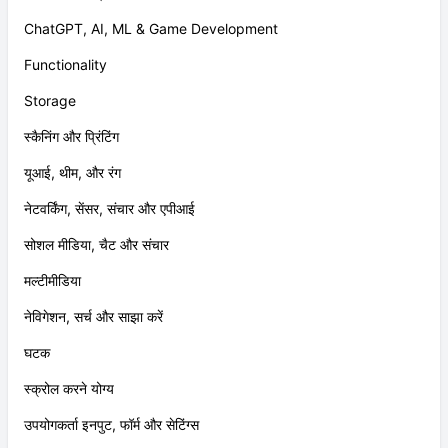
ChatGPT, AI, ML & Game Development
Functionality
Storage
स्कैनिंग और प्रिंटिंग
यूआई, थीम, और रंग
नेटवर्किंग, सेंसर, संचार और एपीआई
सोशल मीडिया, चैट और संचार
मल्टीमीडिया
नेविगेशन, सर्च और साझा करें
घटक
स्क्रोल करने योग्य
उपयोगकर्ता इनपुट, फॉर्म और सेटिंग्स