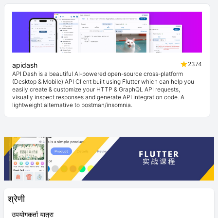
2374
apidash
API Dash is a beautiful AI-powered open-source cross-platform
(Desktop & Mobile) API Client built using Flutter which can help you
easily create & customize your HTTP & GraphQL API requests,
visually inspect responses and generate API integration code. A
lightweight alternative to postman/insomnia.
श्रेणी
उपयोगकर्ता यात्रा