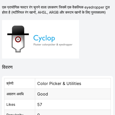
एक प्रायोगिक फ्लटर रंग चुनने वाला उपकरण जिसमें एक वैकल्पिक eyedropper टूल
होता है (मटीरियल रंग खानों, AHSL, ARGB और कस्टम खानों के लिए पुस्तकालय)
विवरण
Color Picker & Utilities
श्रेणी
Good
अद्यतन अवधि
57
Likes
Popularity