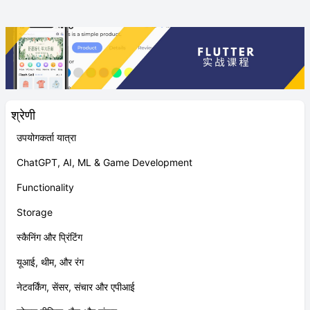
श्रेणी
उपयोगकर्ता यात्रा
ChatGPT, AI, ML & Game Development
Functionality
Storage
स्कैनिंग और प्रिंटिंग
यूआई, थीम, और रंग
नेटवर्किंग, सेंसर, संचार और एपीआई