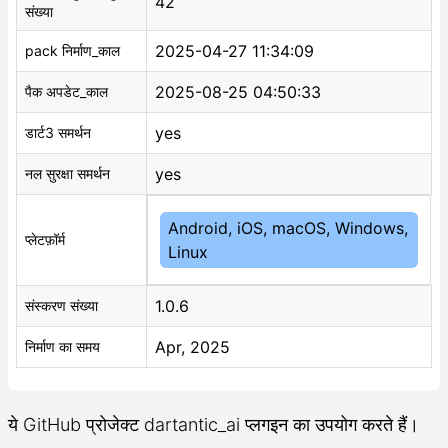
42
संख्या
2025-04-27 11:34:09
pack निर्माण_काल
2025-08-25 04:50:33
पैक अपडेट_काल
yes
डार्ट3 समर्थन
yes
नल सुरक्षा समर्थन
Android, iOS, macOS, Windows,
प्लेटफ़ॉर्म
Linux
1.0.6
संस्करण संख्या
Apr, 2025
निर्माण का समय
ये GitHub प्रोजेक्ट dartantic_ai प्लगइन का उपयोग करते हैं।