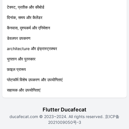
टेक्स्ट, प्रतीक और कीबोर्ड
दिनांक, समय और कैलेंडर
कैनवास, दृश्यकर्म और एनिमेशन
डेवलपर उपकरण
architecture और इंफ्रास्ट्रक्चर
भुगतान और पुरस्कार
फ़ाइल प्रारूप
प्लेटफॉर्म विशेष उपकरण और उपयोगिताएं
सहायक और उपयोगिताएं
Flutter Ducafecat
ducafecat.com
© 2023~2024. All rights reserved.
京ICP备
2021009050号-3