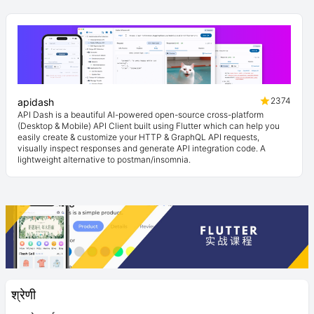
2374
apidash
API Dash is a beautiful AI-powered open-source cross-platform
(Desktop & Mobile) API Client built using Flutter which can help you
easily create & customize your HTTP & GraphQL API requests,
visually inspect responses and generate API integration code. A
lightweight alternative to postman/insomnia.
श्रेणी