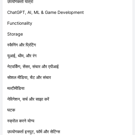
उपयोगकर्ता यात्रा
ChatGPT, AI, ML & Game Development
Functionality
Storage
स्कैनिंग और प्रिंटिंग
यूआई, थीम, और रंग
नेटवर्किंग, सेंसर, संचार और एपीआई
सोशल मीडिया, चैट और संचार
मल्टीमीडिया
नेविगेशन, सर्च और साझा करें
घटक
स्क्रोल करने योग्य
उपयोगकर्ता इनपुट, फॉर्म और सेटिंग्स