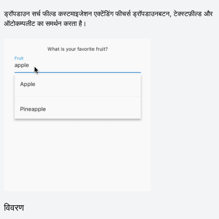
ड्रॉपडाउन सर्च फील्ड कस्टमाइजेशन एक्टेंडिंग फीचर्स ड्रॉपडाउनबटन, टेक्स्टफ़ील्ड और
ऑटोकम्पलीट का समर्थन करता है।
विवरण