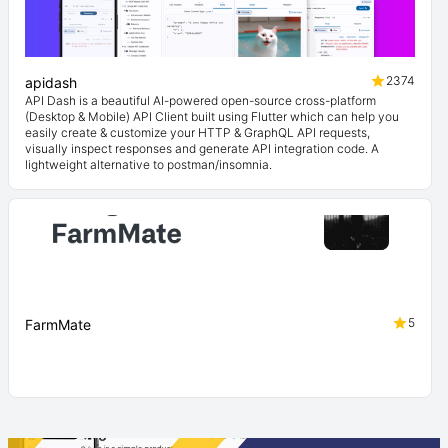
2374
apidash
API Dash is a beautiful AI-powered open-source cross-platform
(Desktop & Mobile) API Client built using Flutter which can help you
easily create & customize your HTTP & GraphQL API requests,
visually inspect responses and generate API integration code. A
lightweight alternative to postman/insomnia.
5
FarmMate