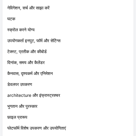
नेविगेशन, सर्च और साझा करें
घटक
स्क्रोल करने योग्य
उपयोगकर्ता इनपुट, फॉर्म और सेटिंग्स
टेक्स्ट, प्रतीक और कीबोर्ड
दिनांक, समय और कैलेंडर
कैनवास, दृश्यकर्म और एनिमेशन
डेवलपर उपकरण
architecture और इंफ्रास्ट्रक्चर
भुगतान और पुरस्कार
फ़ाइल प्रारूप
प्लेटफॉर्म विशेष उपकरण और उपयोगिताएं