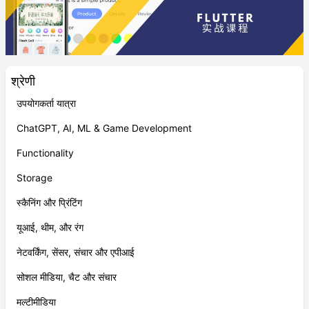
श्रेणी
उपयोगकर्ता यात्रा
ChatGPT, AI, ML & Game Development
Functionality
Storage
स्कैनिंग और प्रिंटिंग
यूआई, थीम, और रंग
नेटवर्किंग, सेंसर, संचार और एपीआई
सोशल मीडिया, चैट और संचार
मल्टीमीडिया