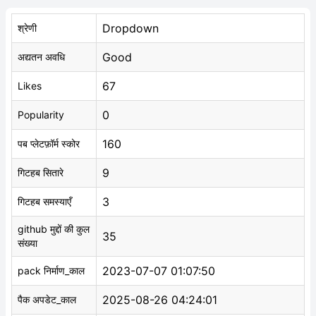
Dropdown
श्रेणी
Good
अद्यतन अवधि
67
Likes
0
Popularity
160
पब प्लेटफ़ॉर्म स्कोर
9
गिटहब सितारे
3
गिटहब समस्याएँ
github मुद्दों की कुल
35
संख्या
2023-07-07 01:07:50
pack निर्माण_काल
2025-08-26 04:24:01
पैक अपडेट_काल