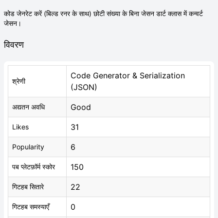
कोड जेनरेट करें (बिल्ड रनर के साथ) छोटी संख्या के बिना जेसन डार्ट क्लास में कन्वर्ट
जेसन।
विवरण
Code Generator & Serialization
श्रेणी
(JSON)
Good
अद्यतन अवधि
31
Likes
6
Popularity
150
पब प्लेटफ़ॉर्म स्कोर
22
गिटहब सितारे
0
गिटहब समस्याएँ