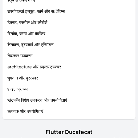
स्क्रोल करने योग्य
उपयोगकर्ता इनपुट, फॉर्म और सेटिंग्स
टेक्स्ट, प्रतीक और कीबोर्ड
दिनांक, समय और कैलेंडर
कैनवास, दृश्यकर्म और एनिमेशन
डेवलपर उपकरण
architecture और इंफ्रास्ट्रक्चर
भुगतान और पुरस्कार
फ़ाइल प्रारूप
प्लेटफॉर्म विशेष उपकरण और उपयोगिताएं
सहायक और उपयोगिताएं
Flutter Ducafecat