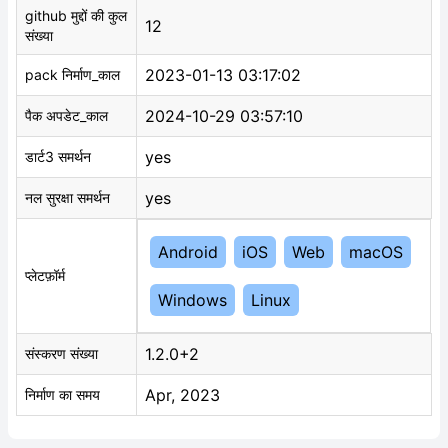
github मुद्दों की कुल
12
संख्या
2023-01-13 03:17:02
pack निर्माण_काल
2024-10-29 03:57:10
पैक अपडेट_काल
yes
डार्ट3 समर्थन
yes
नल सुरक्षा समर्थन
Android
iOS
Web
macOS
प्लेटफ़ॉर्म
Windows
Linux
1.2.0+2
संस्करण संख्या
Apr, 2023
निर्माण का समय