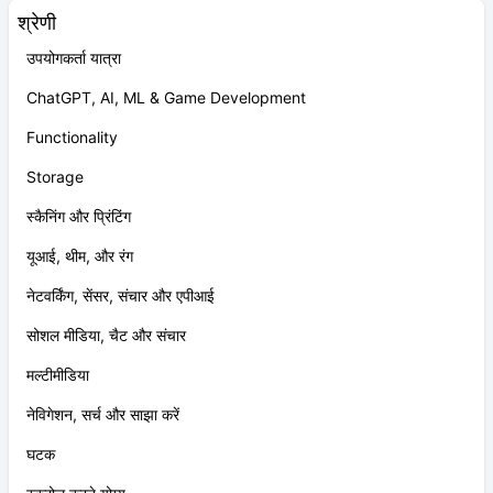
श्रेणी
उपयोगकर्ता यात्रा
ChatGPT, AI, ML & Game Development
Functionality
Storage
स्कैनिंग और प्रिंटिंग
यूआई, थीम, और रंग
नेटवर्किंग, सेंसर, संचार और एपीआई
सोशल मीडिया, चैट और संचार
मल्टीमीडिया
नेविगेशन, सर्च और साझा करें
घटक