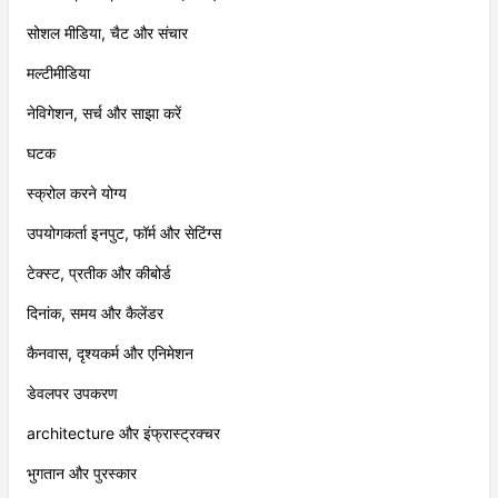
नेटवर्किंग, सेंसर, संचार और एपीआई
सोशल मीडिया, चैट और संचार
मल्टीमीडिया
नेविगेशन, सर्च और साझा करें
घटक
स्क्रोल करने योग्य
उपयोगकर्ता इनपुट, फॉर्म और सेटिंग्स
टेक्स्ट, प्रतीक और कीबोर्ड
दिनांक, समय और कैलेंडर
कैनवास, दृश्यकर्म और एनिमेशन
डेवलपर उपकरण
architecture और इंफ्रास्ट्रक्चर