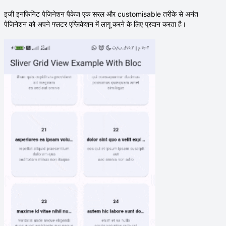
इजी इनफिनिट पेजिनेशन पैकेज एक सरल और customisable तरीके से अनंत
पेजिनेशन को अपने फ्लटर एप्लिकेशन में लागू करने के लिए प्रदान करता है।