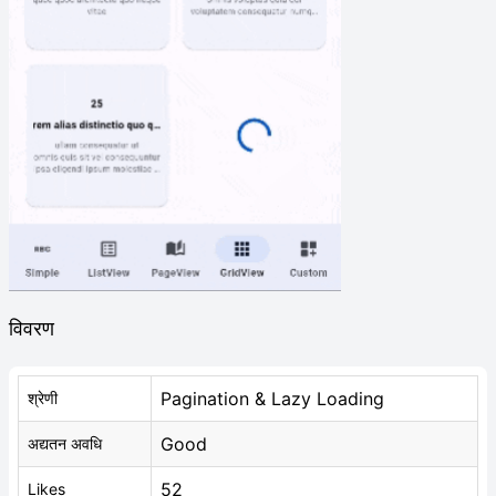
विवरण
Pagination & Lazy Loading
श्रेणी
Good
अद्यतन अवधि
52
Likes