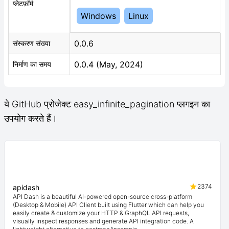
प्लेटफ़ॉर्म
Windows
Linux
0.0.6
संस्करण संख्या
0.0.4 (May, 2024)
निर्माण का समय
ये GitHub प्रोजेक्ट easy_infinite_pagination प्लगइन का
उपयोग करते हैं।
2374
apidash
API Dash is a beautiful AI-powered open-source cross-platform
(Desktop & Mobile) API Client built using Flutter which can help you