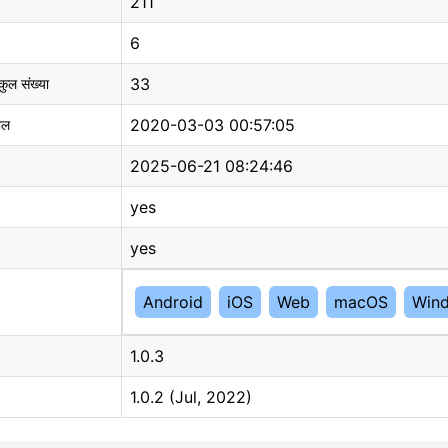
211
6
33
 कुल संख्या
2020-03-03 00:57:05
ाल
2025-06-21 08:24:46
yes
yes
Android
iOS
Web
macOS
Win
1.0.3
1.0.2 (Jul, 2022)