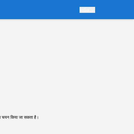
India
म का चयन किया जा सकता है।