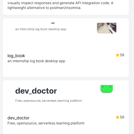
visually inspect responses and generate API integration code. A
lightweight alternative to postman/insomnia.
59
log_book
an internship log book desktop app
59
dev_doctor
Free, opensource, serverless learning platform