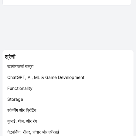
श्रेणी
उपयोगकर्ता यात्रा
ChatGPT, AI, ML & Game Development
Functionality
Storage
स्कैनिंग और प्रिंटिंग
यूआई, थीम, और रंग
नेटवर्किंग, सेंसर, संचार और एपीआई