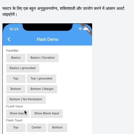
फ्लटर के लिए एक बहुत अनुकूलनयोग्य, शक्तिशाली और उपयोग करने में आसान अलर्ट
लाइब्रेरी।