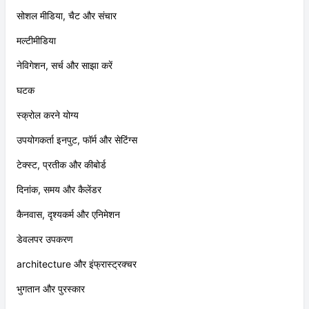
सोशल मीडिया, चैट और संचार
मल्टीमीडिया
नेविगेशन, सर्च और साझा करें
घटक
स्क्रोल करने योग्य
उपयोगकर्ता इनपुट, फॉर्म और सेटिंग्स
टेक्स्ट, प्रतीक और कीबोर्ड
दिनांक, समय और कैलेंडर
कैनवास, दृश्यकर्म और एनिमेशन
डेवलपर उपकरण
architecture और इंफ्रास्ट्रक्चर
भुगतान और पुरस्कार