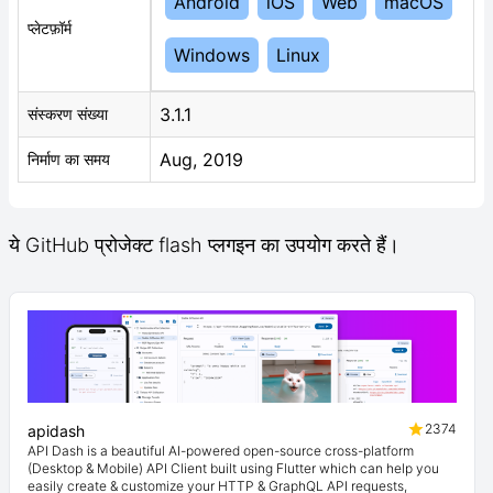
Android
iOS
Web
macOS
प्लेटफ़ॉर्म
Windows
Linux
3.1.1
संस्करण संख्या
Aug, 2019
निर्माण का समय
ये GitHub प्रोजेक्ट flash प्लगइन का उपयोग करते हैं।
2374
apidash
API Dash is a beautiful AI-powered open-source cross-platform
(Desktop & Mobile) API Client built using Flutter which can help you
easily create & customize your HTTP & GraphQL API requests,