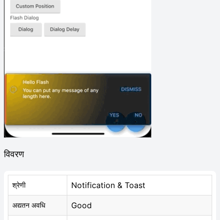
विवरण
Notification & Toast
श्रेणी
Good
अद्यतन अवधि