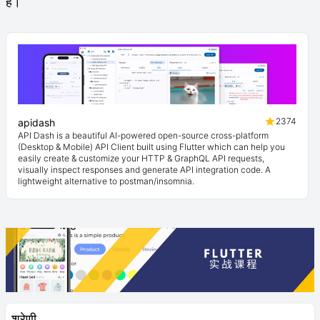
हैं।
2374
apidash
API Dash is a beautiful AI-powered open-source cross-platform
(Desktop & Mobile) API Client built using Flutter which can help you
easily create & customize your HTTP & GraphQL API requests,
visually inspect responses and generate API integration code. A
lightweight alternative to postman/insomnia.
श्रेणी