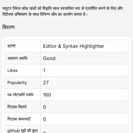
फ्लुटर पैकेज कोड खंडों को विकृति साथ स्वचालित रूप से प्रदर्शित करने के लिए और
सिंटैक्स उच्चिष्ठण के साथ विभिन्न थीम का उपयोग करता है।
विवरण
Editor & Syntax Highlighter
श्रेणी
Good
अद्यतन अवधि
1
Likes
27
Popularity
160
पब प्लेटफ़ॉर्म स्कोर
0
गिटहब सितारे
0
गिटहब समस्याएँ
github मुद्दों की कुल