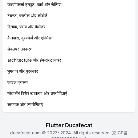
उपयोगकर्ता इनपुट, फॉर्म और सेटिंग्स
टेक्स्ट, प्रतीक और कीबोर्ड
दिनांक, समय और कैलेंडर
कैनवास, दृश्यकर्म और एनिमेशन
डेवलपर उपकरण
architecture और इंफ्रास्ट्रक्चर
भुगतान और पुरस्कार
फ़ाइल प्रारूप
प्लेटफॉर्म विशेष उपकरण और उपयोगिताएं
सहायक और उपयोगिताएं
Flutter Ducafecat
ducafecat.com
© 2023~2024. All rights reserved.
京ICP备