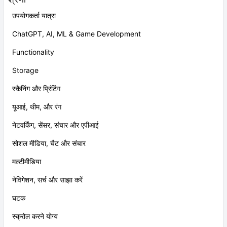
उपयोगकर्ता यात्रा
ChatGPT, AI, ML & Game Development
Functionality
Storage
स्कैनिंग और प्रिंटिंग
यूआई, थीम, और रंग
नेटवर्किंग, सेंसर, संचार और एपीआई
सोशल मीडिया, चैट और संचार
मल्टीमीडिया
नेविगेशन, सर्च और साझा करें
घटक
स्क्रोल करने योग्य