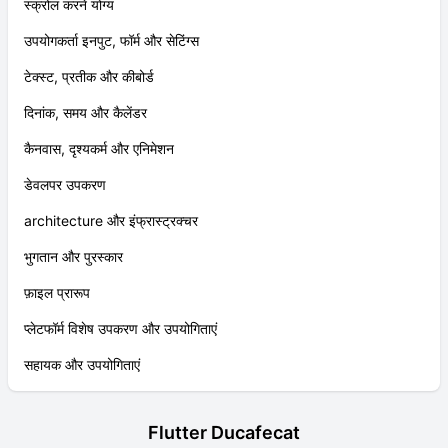
स्क्रोल करने योग्य
उपयोगकर्ता इनपुट, फॉर्म और सेटिंग्स
टेक्स्ट, प्रतीक और कीबोर्ड
दिनांक, समय और कैलेंडर
कैनवास, दृश्यकर्म और एनिमेशन
डेवलपर उपकरण
architecture और इंफ्रास्ट्रक्चर
भुगतान और पुरस्कार
फ़ाइल प्रारूप
प्लेटफॉर्म विशेष उपकरण और उपयोगिताएं
सहायक और उपयोगिताएं
Flutter Ducafecat