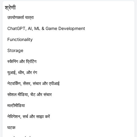
श्रेणी
उपयोगकर्ता यात्रा
ChatGPT, AI, ML & Game Development
Functionality
Storage
स्कैनिंग और प्रिंटिंग
यूआई, थीम, और रंग
नेटवर्किंग, सेंसर, संचार और एपीआई
सोशल मीडिया, चैट और संचार
मल्टीमीडिया
नेविगेशन, सर्च और साझा करें
घटक