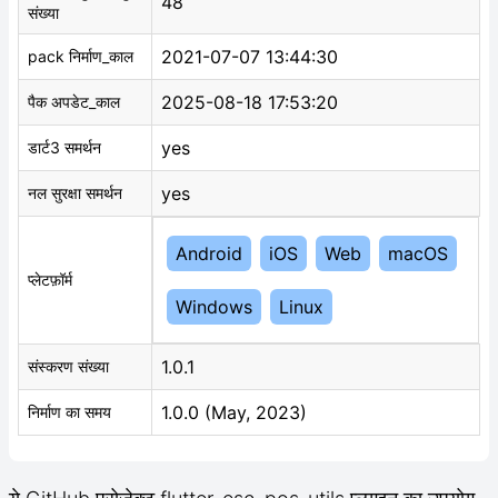
48
संख्या
2021-07-07 13:44:30
pack निर्माण_काल
2025-08-18 17:53:20
पैक अपडेट_काल
yes
डार्ट3 समर्थन
yes
नल सुरक्षा समर्थन
Android
iOS
Web
macOS
प्लेटफ़ॉर्म
Windows
Linux
1.0.1
संस्करण संख्या
1.0.0 (May, 2023)
निर्माण का समय