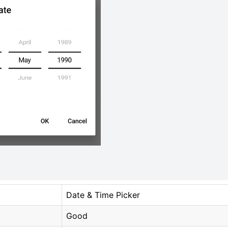
Date & Time Picker
Good