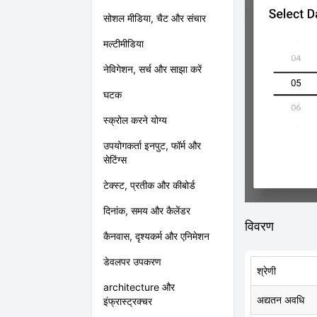
सोशल मीडिया, चैट और संचार
मल्टीमीडिया
नेविगेशन, सर्च और साझा करें
घटक
स्क्रोल करने योग्य
उपयोगकर्ता इनपुट, फॉर्म और
सेटिंग्स
टेक्स्ट, प्रतीक और कीबोर्ड
दिनांक, समय और कैलेंडर
विवरण
कैनवास, दृश्यकर्म और एनिमेशन
डेवलपर उपकरण
श्रेणी
architecture और
अद्यतन अवधि
इंफ्रास्ट्रक्चर