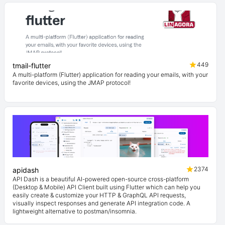
449
tmail-flutter
A multi-platform (Flutter) application for reading your emails, with your
favorite devices, using the JMAP protocol!
2374
apidash
API Dash is a beautiful AI-powered open-source cross-platform
(Desktop & Mobile) API Client built using Flutter which can help you
easily create & customize your HTTP & GraphQL API requests,
visually inspect responses and generate API integration code. A
lightweight alternative to postman/insomnia.