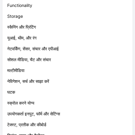
Functionality
Storage
स्कैनिंग और प्रिंटिंग
यूआई, थीम, और रंग
नेटवर्किंग, सेंसर, संचार और एपीआई
सोशल मीडिया, चैट और संचार
मल्टीमीडिया
नेविगेशन, सर्च और साझा करें
घटक
स्क्रोल करने योग्य
उपयोगकर्ता इनपुट, फॉर्म और सेटिंग्स
टेक्स्ट, प्रतीक और कीबोर्ड