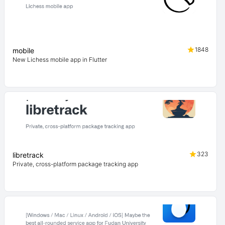
1848
mobile
New Lichess mobile app in Flutter
323
libretrack
Private, cross-platform package tracking app