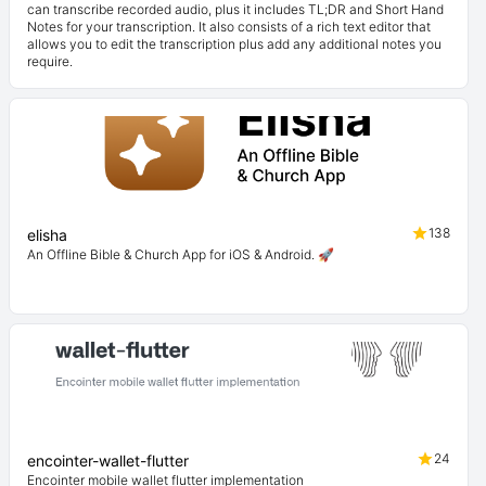
can transcribe recorded audio, plus it includes TL;DR and Short Hand
Notes for your transcription. It also consists of a rich text editor that
allows you to edit the transcription plus add any additional notes you
require.
138
elisha
An Offline Bible & Church App for iOS & Android. 🚀
24
encointer-wallet-flutter
Encointer mobile wallet flutter implementation