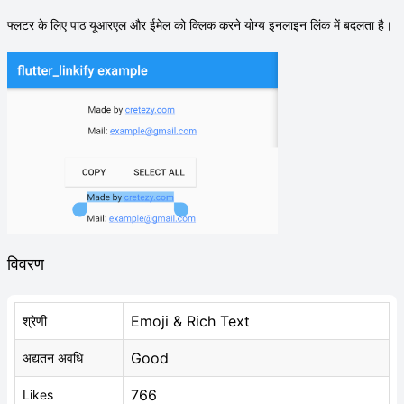
फ्लटर के लिए पाठ यूआरएल और ईमेल को क्लिक करने योग्य इनलाइन लिंक में बदलता है।
विवरण
Emoji & Rich Text
श्रेणी
Good
अद्यतन अवधि
766
Likes