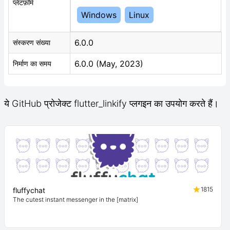
प्लेटफ़ॉर्म
Windows
Linux
6.0.0
संस्करण संख्या
6.0.0 (May, 2023)
निर्माण का समय
ये GitHub प्रोजेक्ट flutter_linkify प्लगइन का उपयोग करते हैं।
1815
fluffychat
The cutest instant messenger in the [matrix]