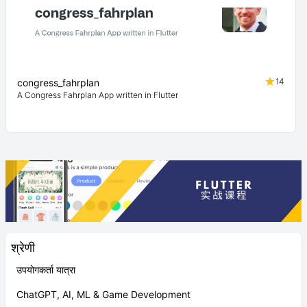
14
congress_fahrplan
A Congress Fahrplan App written in Flutter
श्रेणी
उपयोगकर्ता यात्रा
ChatGPT, AI, ML & Game Development