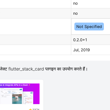
no
no
Not Specified
0.2.0+1
Jul, 2019
जेक्ट flutter_stack_card प्लगइन का उपयोग करते हैं।
2374