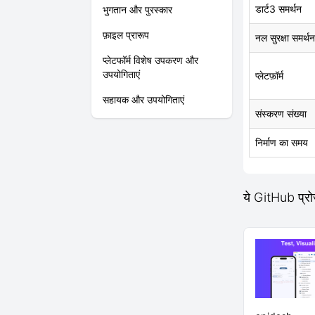
डार्ट3 समर्थन
भुगतान और पुरस्कार
फ़ाइल प्रारूप
नल सुरक्षा समर्थन
प्लेटफॉर्म विशेष उपकरण और
उपयोगिताएं
प्लेटफ़ॉर्म
सहायक और उपयोगिताएं
संस्करण संख्या
निर्माण का समय
ये GitHub प्रो