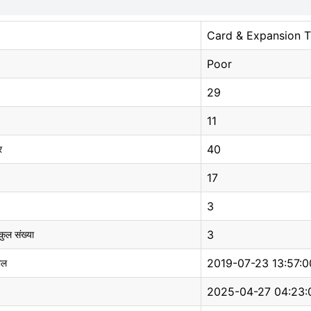
Card & Expansion T
Poor
29
11
40
र
17
3
3
 कुल संख्या
2019-07-23 13:57:0
ाल
2025-04-27 04:23: