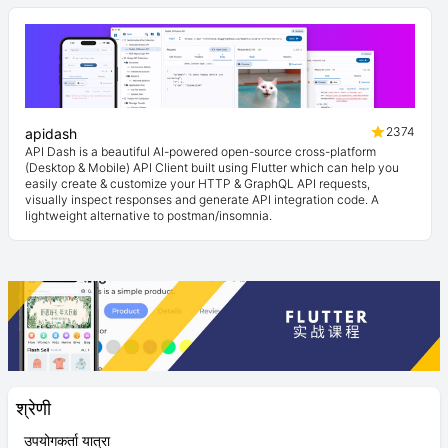
2374
apidash
API Dash is a beautiful AI-powered open-source cross-platform
(Desktop & Mobile) API Client built using Flutter which can help you
easily create & customize your HTTP & GraphQL API requests,
visually inspect responses and generate API integration code. A
lightweight alternative to postman/insomnia.
श्रेणी
उपयोगकर्ता यात्रा