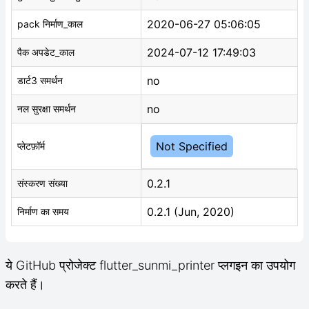
2020-06-27 05:06:05
pack निर्माण_काल
2024-07-12 17:49:03
पैक अपडेट_काल
no
डार्ट3 समर्थन
no
नल सुरक्षा समर्थन
Not Specified
प्लेटफ़ॉर्म
0.2.1
संस्करण संख्या
0.2.1 (Jun, 2020)
निर्माण का समय
ये GitHub प्रोजेक्ट flutter_sunmi_printer प्लगइन का उपयोग
करते हैं।