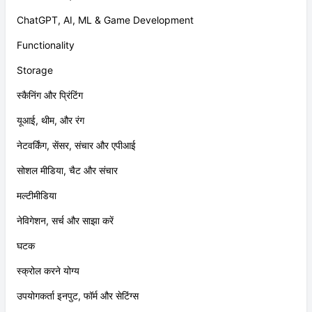
ChatGPT, AI, ML & Game Development
Functionality
Storage
स्कैनिंग और प्रिंटिंग
यूआई, थीम, और रंग
नेटवर्किंग, सेंसर, संचार और एपीआई
सोशल मीडिया, चैट और संचार
मल्टीमीडिया
नेविगेशन, सर्च और साझा करें
घटक
स्क्रोल करने योग्य
उपयोगकर्ता इनपुट, फॉर्म और सेटिंग्स