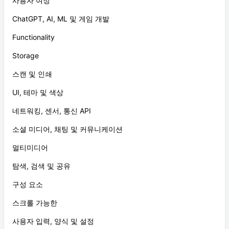
사용자 여정
ChatGPT, AI, ML 및 게임 개발
Functionality
Storage
스캔 및 인쇄
UI, 테마 및 색상
네트워킹, 센서, 통신 API
소셜 미디어, 채팅 및 커뮤니케이션
멀티미디어
탐색, 검색 및 공유
구성 요소
스크롤 가능한
사용자 입력, 양식 및 설정