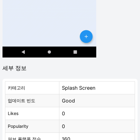
세부 정보
Splash Screen
카테고리
Good
업데이트 빈도
0
Likes
0
Popularity
160
퍼브 플랫폼 점수