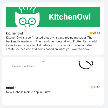
2554
kitchenowl
KitchenOwl is a self-hosted grocery list and recipe manager. The
backend is made with Flask and the frontend with Flutter. Easily add
items to your shopping list before you go shopping. You can also
create recipes and add items based on what you want to cook.
1848
mobile
New Lichess mobile app in Flutter