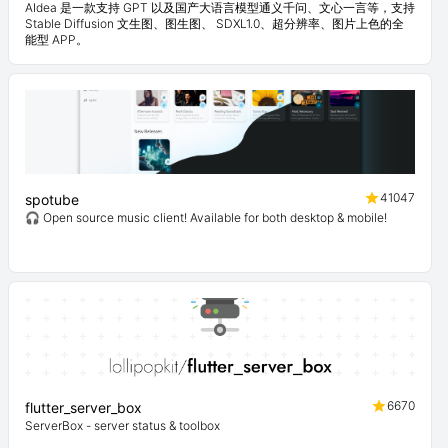
AIdea 是一款支持 GPT 以及国产大语言模型通义千问、文心一言等，支持
Stable Diffusion 文生图、图生图、 SDXL1.0、超分辨率、图片上色的全
能型 APP。
41047
spotube
🎧 Open source music client! Available for both desktop & mobile!
6670
flutter_server_box
ServerBox - server status & toolbox