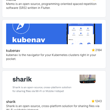
Memo is an open-source, programming-oriented spaced repetition
software (SRS) written in Flutter.
2184
kubenav
kubenav is the navigator for your Kubernetes clusters right in your
pocket.
1243
sharik
Sharik is an open-source, cross-platform solution for sharing files via
Wi-Fi or Mobile Hotspot