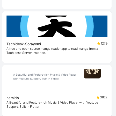
1279
Tachidesk-Sorayomi
A free and open source manga reader app to read manga from a
Tachidesk-Server instance.
3822
namida
A Beautiful and Feature-rich Music & Video Player with Youtube
Support, Built in Flutter