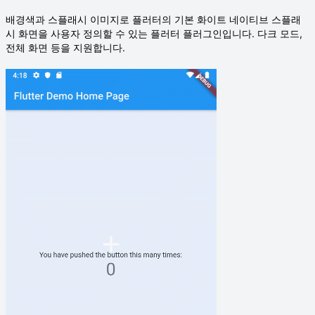
배경색과 스플래시 이미지로 플러터의 기본 화이트 네이티브 스플래
시 화면을 사용자 정의할 수 있는 플러터 플러그인입니다. 다크 모드,
전체 화면 등을 지원합니다.