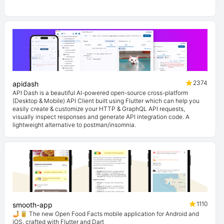
2374
apidash
API Dash is a beautiful AI-powered open-source cross-platform
(Desktop & Mobile) API Client built using Flutter which can help you
easily create & customize your HTTP & GraphQL API requests,
visually inspect responses and generate API integration code. A
lightweight alternative to postman/insomnia.
1110
smooth-app
🤳🥫 The new Open Food Facts mobile application for Android and
iOS, crafted with Flutter and Dart