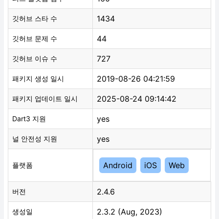
1434
깃허브 스타 수
44
깃허브 문제 수
727
깃허브 이슈 수
2019-08-26 04:21:59
패키지 생성 일시
2025-08-24 09:14:42
패키지 업데이트 일시
yes
Dart3 지원
yes
널 안전성 지원
Android
iOS
Web
플랫폼
2.4.6
버전
2.3.2 (Aug, 2023)
생성일