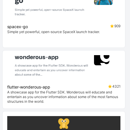
909
spacex-go
Simple yet powerful, open-source SpaceX launch tracker.
4321
flutter-wonderous-app
A showcase app for the Flutter SDK. Wonderous will educate and
entertain as you uncover information about some of the most famous
structures in the world.