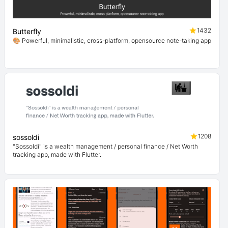
1432
Butterfly
🎨 Powerful, minimalistic, cross-platform, opensource note-taking app
1208
sossoldi
"Sossoldi" is a wealth management / personal finance / Net Worth
tracking app, made with Flutter.