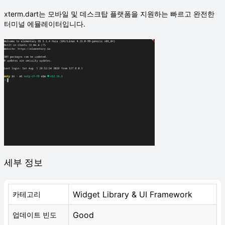
xterm.dart는 모바일 및 데스크탑 플랫폼을 지원하는 빠르고 완전한
터미널 에뮬레이터입니다.
세부 정보
Widget Library & UI Framework
카테고리
Good
업데이트 빈도