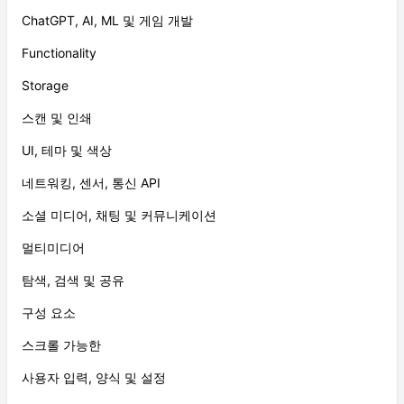
ChatGPT, AI, ML 및 게임 개발
Functionality
Storage
스캔 및 인쇄
UI, 테마 및 색상
네트워킹, 센서, 통신 API
소셜 미디어, 채팅 및 커뮤니케이션
멀티미디어
탐색, 검색 및 공유
구성 요소
스크롤 가능한
사용자 입력, 양식 및 설정