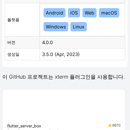
Android
iOS
Web
macOS
플랫폼
Windows
Linux
4.0.0
버전
3.5.0 (Apr, 2023)
생성일
이 GitHub 프로젝트는 xterm 플러그인을 사용합니다.
6670
flutter_server_box