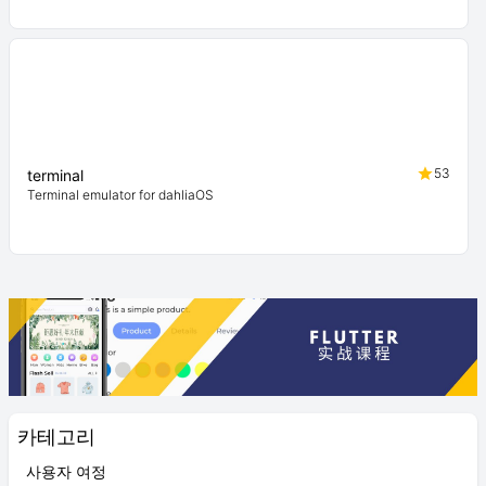
53
terminal
Terminal emulator for dahliaOS
카테고리
사용자 여정