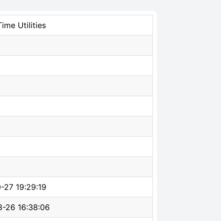
ime Utilities
-27 19:29:19
-26 16:38:06