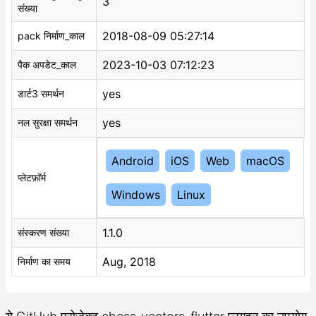
3
संख्या
2018-08-09 05:27:14
pack निर्माण_काल
2023-10-03 07:12:23
पैक अपडेट_काल
yes
डार्ट3 समर्थन
yes
नल सुरक्षा समर्थन
Android
iOS
Web
macOS
प्लेटफ़ॉर्म
Windows
Linux
1.1.0
संस्करण संख्या
Aug, 2018
निर्माण का समय