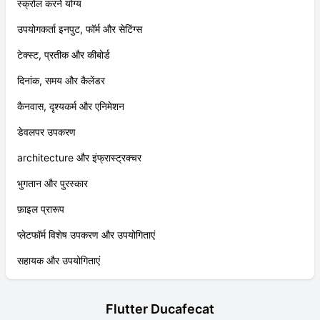
स्क्रोल करने योग्य
उपयोगकर्ता इनपुट, फॉर्म और सेटिंग्स
टेक्स्ट, प्रतीक और कीबोर्ड
दिनांक, समय और कैलेंडर
कैनवास, दृश्यकर्म और एनिमेशन
डेवलपर उपकरण
architecture और इंफ्रास्ट्रक्चर
भुगतान और पुरस्कार
फ़ाइल प्रारूप
प्लेटफॉर्म विशेष उपकरण और उपयोगिताएं
सहायक और उपयोगिताएं
Flutter Ducafecat