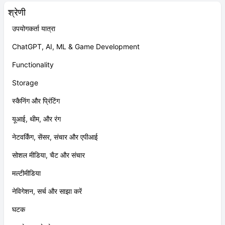
श्रेणी
उपयोगकर्ता यात्रा
ChatGPT, AI, ML & Game Development
Functionality
Storage
स्कैनिंग और प्रिंटिंग
यूआई, थीम, और रंग
नेटवर्किंग, सेंसर, संचार और एपीआई
सोशल मीडिया, चैट और संचार
मल्टीमीडिया
नेविगेशन, सर्च और साझा करें
घटक