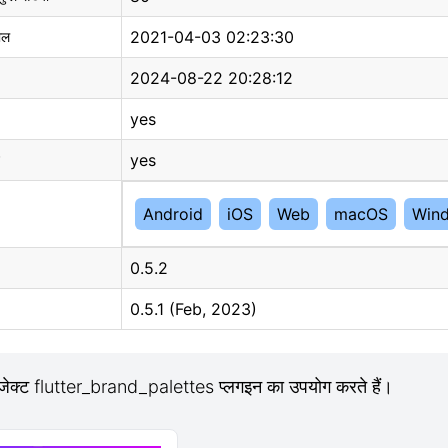
2021-04-03 02:23:30
ाल
2024-08-22 20:28:12
yes
yes
Android
iOS
Web
macOS
Win
0.5.2
0.5.1 (Feb, 2023)
जेक्ट flutter_brand_palettes प्लगइन का उपयोग करते हैं।