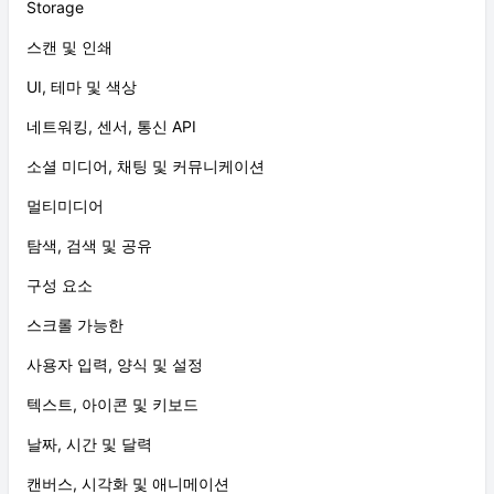
Storage
스캔 및 인쇄
UI, 테마 및 색상
네트워킹, 센서, 통신 API
소셜 미디어, 채팅 및 커뮤니케이션
멀티미디어
탐색, 검색 및 공유
구성 요소
스크롤 가능한
사용자 입력, 양식 및 설정
텍스트, 아이콘 및 키보드
날짜, 시간 및 달력
캔버스, 시각화 및 애니메이션