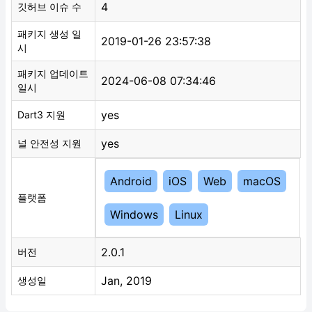
4
깃허브 이슈 수
패키지 생성 일
2019-01-26 23:57:38
시
패키지 업데이트
2024-06-08 07:34:46
일시
yes
Dart3 지원
yes
널 안전성 지원
Android
iOS
Web
macOS
플랫폼
Windows
Linux
2.0.1
버전
Jan, 2019
생성일