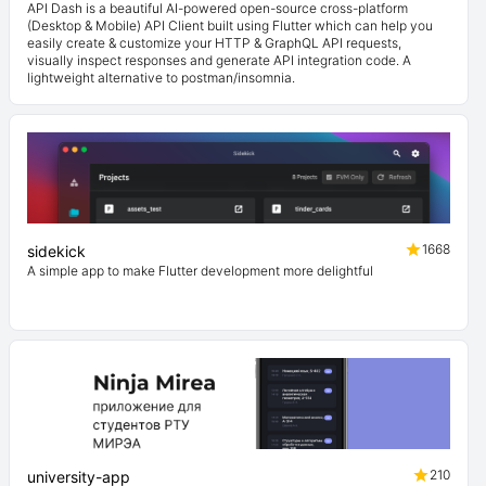
API Dash is a beautiful AI-powered open-source cross-platform
(Desktop & Mobile) API Client built using Flutter which can help you
easily create & customize your HTTP & GraphQL API requests,
visually inspect responses and generate API integration code. A
lightweight alternative to postman/insomnia.
1668
sidekick
A simple app to make Flutter development more delightful
210
university-app