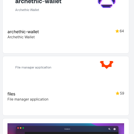
64
archethic-wallet
Archethic Wallet
59
files
File manager application