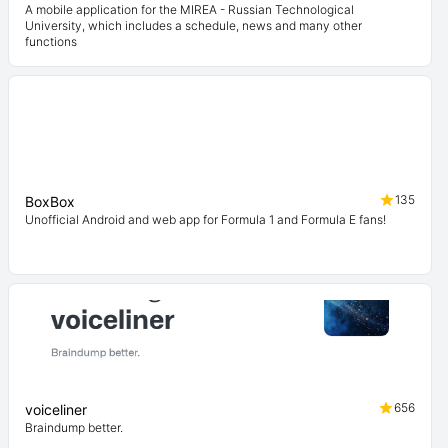
A mobile application for the MIREA - Russian Technological
University, which includes a schedule, news and many other
functions
135
BoxBox
Unofficial Android and web app for Formula 1 and Formula E fans!
656
voiceliner
Braindump better.