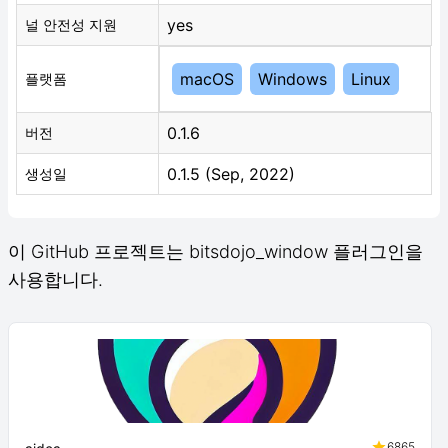
yes
널 안전성 지원
macOS
Windows
Linux
플랫폼
0.1.6
버전
0.1.5 (Sep, 2022)
생성일
이 GitHub 프로젝트는 bitsdojo_window 플러그인을
사용합니다.
6865