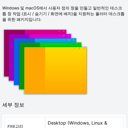
Windows 및 macOS에서 사용자 정의 창을 만들고 일반적인 데스크
톱 창 작업 (표시 / 숨기기 / 화면에 배치)을 지원하는 플러터 데스크톱
을 위한 패키지입니다.
세부 정보
Desktop (Windows, Linux &
카테고리