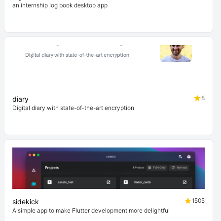
an internship log book desktop app
8
diary
Digital diary with state-of-the-art encryption
1505
sidekick
A simple app to make Flutter development more delightful