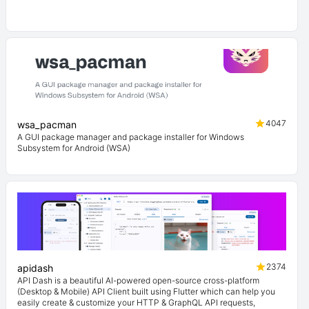
4047
wsa_pacman
A GUI package manager and package installer for Windows
Subsystem for Android (WSA)
2374
apidash
API Dash is a beautiful AI-powered open-source cross-platform
(Desktop & Mobile) API Client built using Flutter which can help you
easily create & customize your HTTP & GraphQL API requests,