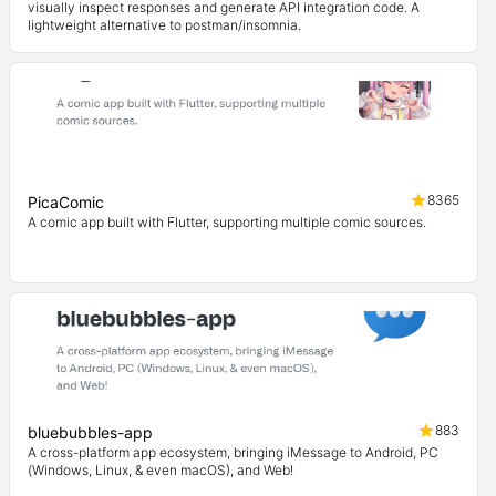
visually inspect responses and generate API integration code. A
lightweight alternative to postman/insomnia.
8365
PicaComic
A comic app built with Flutter, supporting multiple comic sources.
883
bluebubbles-app
A cross-platform app ecosystem, bringing iMessage to Android, PC
(Windows, Linux, & even macOS), and Web!