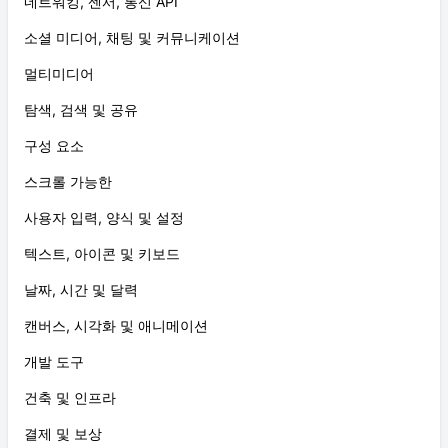
네트워킹, 센서, 통신 API
소셜 미디어, 채팅 및 커뮤니케이션
멀티미디어
탐색, 검색 및 공유
구성 요소
스크롤 가능한
사용자 입력, 양식 및 설정
텍스트, 아이콘 및 키보드
날짜, 시간 및 달력
캔버스, 시각화 및 애니메이션
개발 도구
건축 및 인프라
결제 및 보상