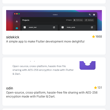
1668
sidekick
A simple app to make Flutter development more delightful
131
odin
Open-source, cross-platform, hassle-free file sharing with AES-256
encryption made with Flutter & Dart.