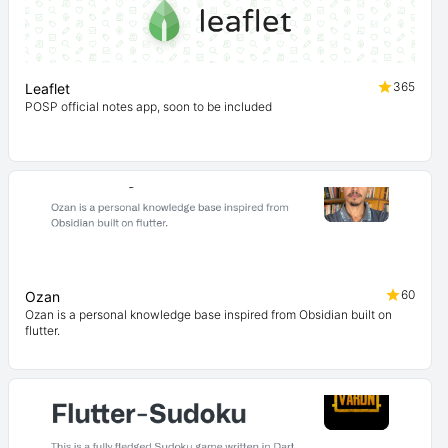
365
Leaflet
POSP official notes app, soon to be included
60
Ozan
Ozan is a personal knowledge base inspired from Obsidian built on
flutter.