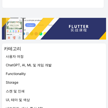
카테고리
사용자 여정
ChatGPT, AI, ML 및 게임 개발
Functionality
Storage
스캔 및 인쇄
UI, 테마 및 색상