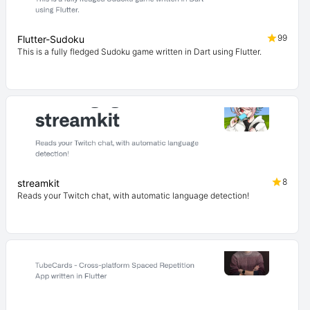
99
Flutter-Sudoku
This is a fully fledged Sudoku game written in Dart using Flutter.
8
streamkit
Reads your Twitch chat, with automatic language detection!