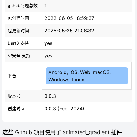
1
github问题总数
2022-06-05 18:59:37
包创建时间
2025-05-25 21:06:32
包更新时间
yes
Dart3 支持
yes
空安全 支持
Android, iOS, Web, macOS,
平台
Windows, Linux
0.0.3
版本号
0.0.3 (Feb, 2024)
创建时间
这些 Github 项目使用了 animated_gradient 插件