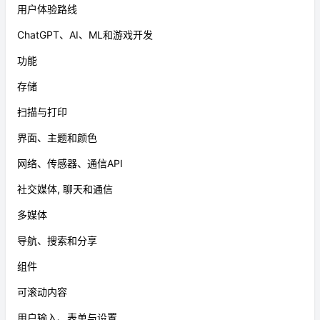
用户体验路线
ChatGPT、AI、ML和游戏开发
功能
存储
扫描与打印
界面、主题和颜色
网络、传感器、通信API
社交媒体, 聊天和通信
多媒体
导航、搜索和分享
组件
可滚动内容
用户输入、表单与设置