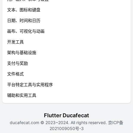
文本、图标和键盘
日期、时间和日历
画布、可视化与动画
开发工具
架构与基础设施
支付与奖励
文件格式
平台特定工具与实用程序
辅助和实用工具
Flutter Ducafecat
ducafecat.com
© 2023~2024. All rights reserved.
京ICP备
2021009050号-3