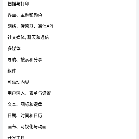
扫描与打印
界面、主题和颜色
网络、传感器、通信API
社交媒体, 聊天和通信
多媒体
导航、搜索和分享
组件
可滚动内容
用户输入、表单与设置
文本、图标和键盘
日期、时间和日历
画布、可视化与动画
开发工具