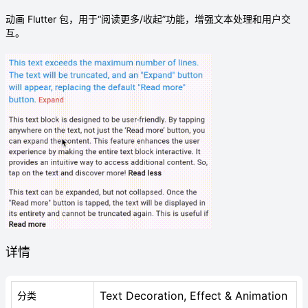
动画 Flutter 包，用于“阅读更多/收起”功能，增强文本处理和用户交
互。
详情
Text Decoration, Effect & Animation
分类