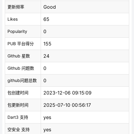
Good
更新频率
65
Likes
0
Popularity
155
PUB 平台得分
24
Github 星数
0
Github 问题数
0
github问题总数
2023-12-06 09:15:09
包创建时间
2025-07-10 00:56:17
包更新时间
yes
Dart3 支持
yes
空安全 支持