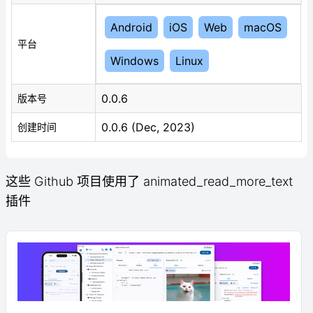
Android
iOS
Web
macOS
平台
Windows
Linux
0.0.6
版本号
0.0.6 (Dec, 2023)
创建时间
这些 Github 项目使用了 animated_read_more_text
插件